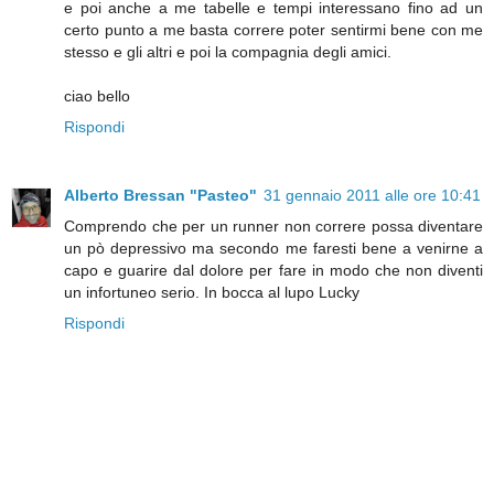
e poi anche a me tabelle e tempi interessano fino ad un
certo punto a me basta correre poter sentirmi bene con me
stesso e gli altri e poi la compagnia degli amici.
ciao bello
Rispondi
Alberto Bressan "Pasteo"
31 gennaio 2011 alle ore 10:41
Comprendo che per un runner non correre possa diventare
un pò depressivo ma secondo me faresti bene a venirne a
capo e guarire dal dolore per fare in modo che non diventi
un infortuneo serio. In bocca al lupo Lucky
Rispondi