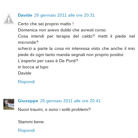
Davide
26 gennaio 2011 alle ore 20:31
Certo che sei proprio matto !
Domenica non avevo dubbi che avresti corso.
Cosa intendi per terapia del caldo? metti il piede nel
micronde?
scherzi a parte la cosa mi interessa visto che anche il mio
piede dx ogni tanto manda segnali non proprio positivi.
L'esperto per caso è De Ponti?
in bocca al lupo
Davide
Rispondi
Giuseppe
26 gennaio 2011 alle ore 20:41
Nuovi traumi, o sono i soliti problemi?
Stammi bene.
Rispondi