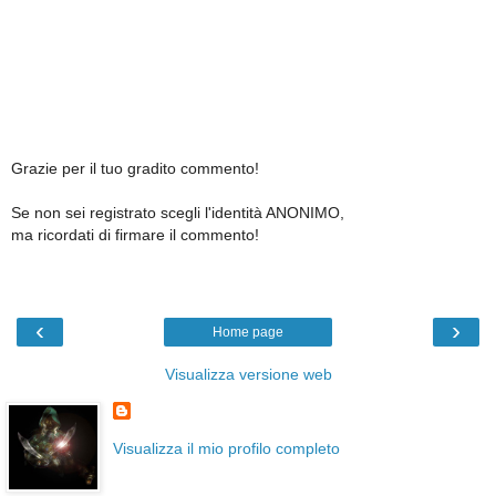
Grazie per il tuo gradito commento!
Se non sei registrato scegli l'identità ANONIMO,
ma ricordati di firmare il commento!
‹
›
Home page
Visualizza versione web
Visualizza il mio profilo completo