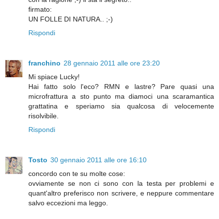
firmato:
UN FOLLE DI NATURA.. ;-)
Rispondi
franchino
28 gennaio 2011 alle ore 23:20
Mi spiace Lucky!
Hai fatto solo l'eco? RMN e lastre? Pare quasi una
microfrattura a sto punto ma diamoci una scaramantica
grattatina e speriamo sia qualcosa di velocemente
risolvibile.
Rispondi
Tosto
30 gennaio 2011 alle ore 16:10
concordo con te su molte cose:
ovviamente se non ci sono con la testa per problemi e
quant'altro preferisco non scrivere, e neppure commentare
salvo eccezioni ma leggo.