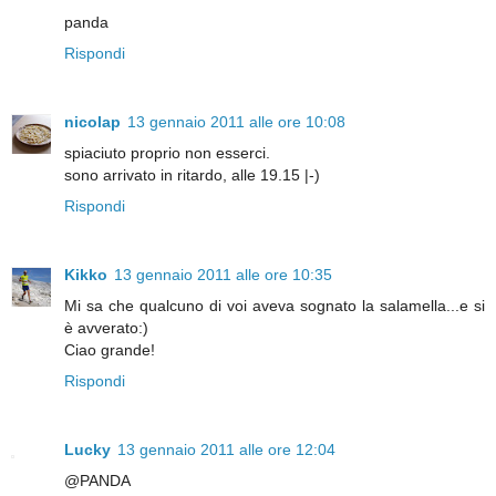
panda
Rispondi
nicolap
13 gennaio 2011 alle ore 10:08
spiaciuto proprio non esserci.
sono arrivato in ritardo, alle 19.15 |-)
Rispondi
Kikko
13 gennaio 2011 alle ore 10:35
Mi sa che qualcuno di voi aveva sognato la salamella...e si
è avverato:)
Ciao grande!
Rispondi
Lucky
13 gennaio 2011 alle ore 12:04
@PANDA