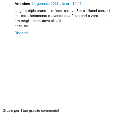
Anonimo
14 gennaio 2011 alle ore 14:49
lungo e triplo erano mie fisse, saltavo 5m a 14anni senza il
minimo allenamento e avendo una forza pari a zero... forse
era meglio se mi davo ai salti...
er califfo.
Rispondi
Grazie per il tuo gradito commento!