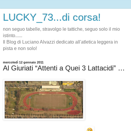
LUCKY_73...di corsa!
non seguo tabelle, stravolgo le tattiche, seguo solo il mio
istinto......
Il Blog di Luciano Alvazzi dedicato all'atletica leggera in
pista e non solo!
mercoledì 12 gennaio 2011
Al Giuriati “Attenti a Quei 3 Lattacidi” …