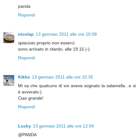
panda
Rispondi
nicolap
13 gennaio 2011 alle ore 10:08
spiaciuto proprio non esserci.
sono arrivato in ritardo, alle 19.15 |-)
Rispondi
Kikko
13 gennaio 2011 alle ore 10:35
Mi sa che qualcuno di voi aveva sognato la salamella...e si
è avverato:)
Ciao grande!
Rispondi
Lucky
13 gennaio 2011 alle ore 12:04
@PANDA