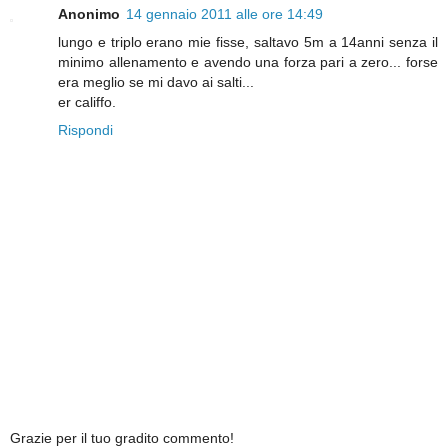
Anonimo
14 gennaio 2011 alle ore 14:49
lungo e triplo erano mie fisse, saltavo 5m a 14anni senza il
minimo allenamento e avendo una forza pari a zero... forse
era meglio se mi davo ai salti...
er califfo.
Rispondi
Grazie per il tuo gradito commento!