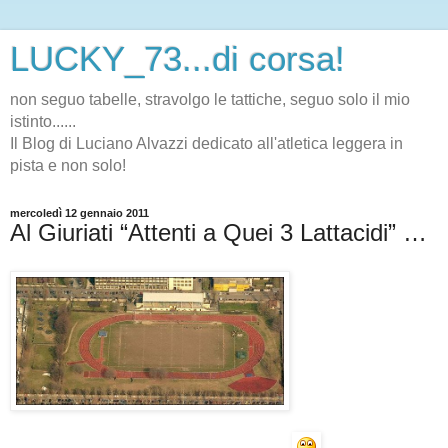
LUCKY_73...di corsa!
non seguo tabelle, stravolgo le tattiche, seguo solo il mio
istinto......
Il Blog di Luciano Alvazzi dedicato all'atletica leggera in
pista e non solo!
mercoledì 12 gennaio 2011
Al Giuriati “Attenti a Quei 3 Lattacidi” …