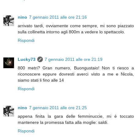
nino
7 gennaio 2011 alle ore 21:16
arrivato tardi, ovviamente come sempre, mi sono piazzato
sulla collinetta intorno agli 800m a vedere lo spettacolo.
Rispondi
Lucky73
7 gennaio 2011 alle ore 21:19
800 metri? Gran numero, Buongustaio! Non ti riesco a
riconoscere eppure dovresti averci visto a me e Nicola,
siamo stati li fino alle 14
Rispondi
nino
7 gennaio 2011 alle ore 21:25
appena finita la gara delle femminuccie, mi è toccato
mantenere la promessa fatta alla moglie: saldi.
Rispondi