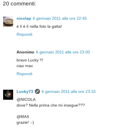
20 commenti:
nicolap
6 gennaio 2011 alle ore 22:45
è lì è lì nella foto la gatta!
Rispondi
Anonimo
6 gennaio 2011 alle ore 23:00
bravo Lucky !!!
ciao max
Rispondi
Lucky73
6 gennaio 2011 alle ore 23:15
@NICOLA
dove? Nella prima che mi insegue???
@MAX
grazie! :-)