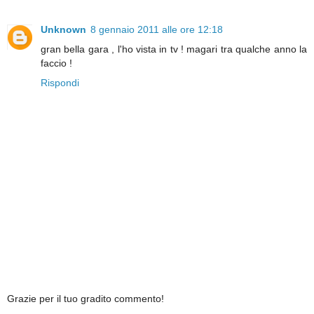
Unknown
8 gennaio 2011 alle ore 12:18
gran bella gara , l'ho vista in tv ! magari tra qualche anno la
faccio !
Rispondi
Grazie per il tuo gradito commento!