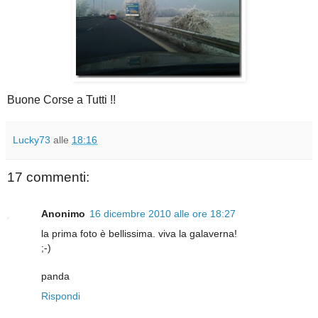
Buone Corse a Tutti !!
Lucky73
alle
18:16
17 commenti:
Anonimo
16 dicembre 2010 alle ore 18:27
la prima foto è bellissima. viva la galaverna!
;-)
panda
Rispondi