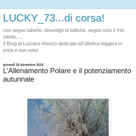
LUCKY_73...di corsa!
non seguo tabelle, stravolgo le tattiche, seguo solo il mio
istinto......
Il Blog di Luciano Alvazzi dedicato all'atletica leggera in
pista e non solo!
giovedì 16 dicembre 2010
L’Allenamento Polare e il potenziamento
autunnale