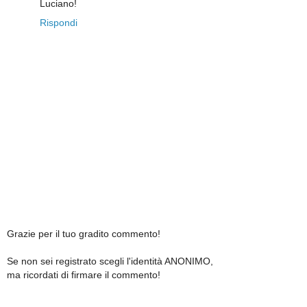
Luciano!
Rispondi
Grazie per il tuo gradito commento!
Se non sei registrato scegli l'identità ANONIMO,
ma ricordati di firmare il commento!