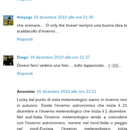
theyogi
16 dicembre 2010 alle ore 21:36
che scenario... :D only the brave! sempre una buona idea lo
scaldacollo d'inverno...
Rispondi
Diego
16 dicembre 2010 alle ore 21:37
Dovevi farci vedere una foto.....tutto tappezzato....(:-))))...
Rispondi
Anonimo
16 dicembre 2010 alle ore 23:21
Lucky dal punto di vista metereologico siamo in inverno non
in autunno. Esiste l'inverno astronomico che inizia il 21
dicembre e l'inverno metereologico che inizia il 1 dicembre.
Nel sud-Italia l'inverno metereologico tende a coincidere
con l'inverno astronomico, mentre nel nord-Italia o peggio
nel nord-Europa, l'inverno metereologico inizia