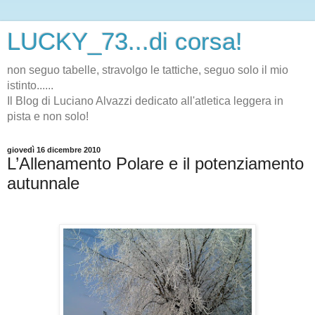
LUCKY_73...di corsa!
non seguo tabelle, stravolgo le tattiche, seguo solo il mio
istinto......
Il Blog di Luciano Alvazzi dedicato all'atletica leggera in
pista e non solo!
giovedì 16 dicembre 2010
L’Allenamento Polare e il potenziamento
autunnale