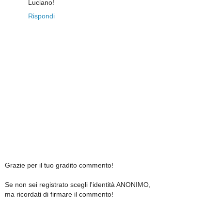
Luciano!
Rispondi
Grazie per il tuo gradito commento!
Se non sei registrato scegli l'identità ANONIMO,
ma ricordati di firmare il commento!