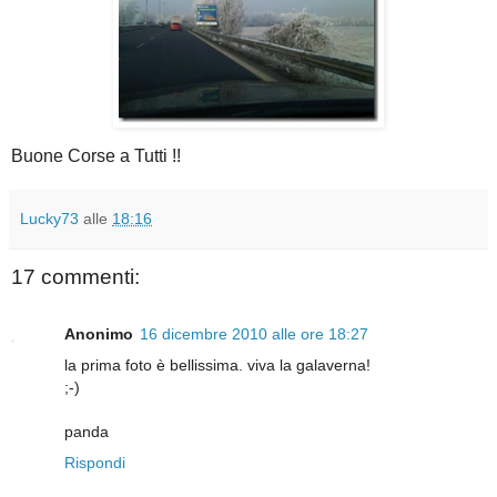
Buone Corse a Tutti !!
Lucky73
alle
18:16
17 commenti:
Anonimo
16 dicembre 2010 alle ore 18:27
la prima foto è bellissima. viva la galaverna!
;-)
panda
Rispondi