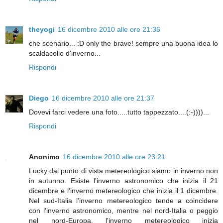
theyogi
16 dicembre 2010 alle ore 21:36
che scenario... :D only the brave! sempre una buona idea lo
scaldacollo d'inverno...
Rispondi
Diego
16 dicembre 2010 alle ore 21:37
Dovevi farci vedere una foto.....tutto tappezzato....(:-))))...
Rispondi
Anonimo
16 dicembre 2010 alle ore 23:21
Lucky dal punto di vista metereologico siamo in inverno non
in autunno. Esiste l'inverno astronomico che inizia il 21
dicembre e l'inverno metereologico che inizia il 1 dicembre.
Nel sud-Italia l'inverno metereologico tende a coincidere
con l'inverno astronomico, mentre nel nord-Italia o peggio
nel nord-Europa, l'inverno metereologico inizia