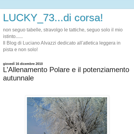
LUCKY_73...di corsa!
non seguo tabelle, stravolgo le tattiche, seguo solo il mio
istinto......
Il Blog di Luciano Alvazzi dedicato all'atletica leggera in
pista e non solo!
giovedì 16 dicembre 2010
L’Allenamento Polare e il potenziamento
autunnale