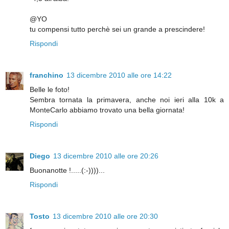
@YO
tu compensi tutto perchè sei un grande a prescindere!
Rispondi
franchino
13 dicembre 2010 alle ore 14:22
Belle le foto!
Sembra tornata la primavera, anche noi ieri alla 10k a
MonteCarlo abbiamo trovato una bella giornata!
Rispondi
Diego
13 dicembre 2010 alle ore 20:26
Buonanotte !.....(:-))))...
Rispondi
Tosto
13 dicembre 2010 alle ore 20:30