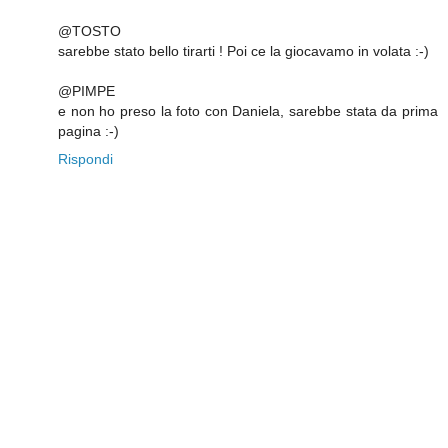
@TOSTO
sarebbe stato bello tirarti ! Poi ce la giocavamo in volata :-)
@PIMPE
e non ho preso la foto con Daniela, sarebbe stata da prima
pagina :-)
Rispondi