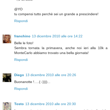
@YO
tu compensi tutto perchè sei un grande a prescindere!
Rispondi
franchino
13 dicembre 2010 alle ore 14:22
Belle le foto!
Sembra tornata la primavera, anche noi ieri alla 10k a
MonteCarlo abbiamo trovato una bella giornata!
Rispondi
Diego
13 dicembre 2010 alle ore 20:26
Buonanotte !.....(:-))))...
Rispondi
Tosto
13 dicembre 2010 alle ore 20:30