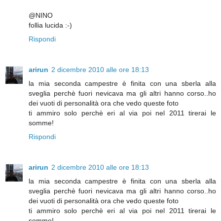
@NINO
follia lucida :-)
Rispondi
arirun
2 dicembre 2010 alle ore 18:13
la mia seconda campestre è finita con una sberla alla
sveglia perchè fuori nevicava ma gli altri hanno corso..ho
dei vuoti di personalità ora che vedo queste foto
ti ammiro solo perchè eri al via poi nel 2011 tirerai le
somme!
Rispondi
arirun
2 dicembre 2010 alle ore 18:13
la mia seconda campestre è finita con una sberla alla
sveglia perchè fuori nevicava ma gli altri hanno corso..ho
dei vuoti di personalità ora che vedo queste foto
ti ammiro solo perchè eri al via poi nel 2011 tirerai le
somme!