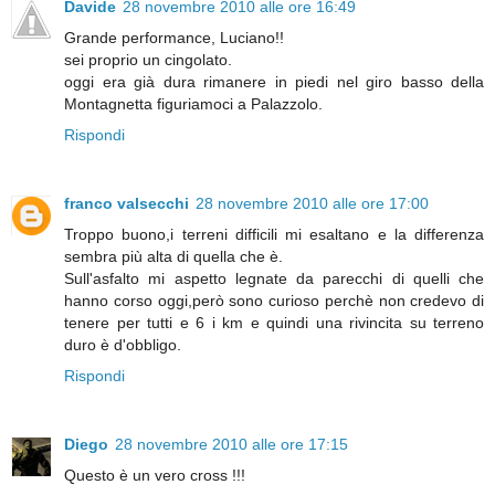
Davide
28 novembre 2010 alle ore 16:49
Grande performance, Luciano!!
sei proprio un cingolato.
oggi era già dura rimanere in piedi nel giro basso della
Montagnetta figuriamoci a Palazzolo.
Rispondi
franco valsecchi
28 novembre 2010 alle ore 17:00
Troppo buono,i terreni difficili mi esaltano e la differenza
sembra più alta di quella che è.
Sull'asfalto mi aspetto legnate da parecchi di quelli che
hanno corso oggi,però sono curioso perchè non credevo di
tenere per tutti e 6 i km e quindi una rivincita su terreno
duro è d'obbligo.
Rispondi
Diego
28 novembre 2010 alle ore 17:15
Questo è un vero cross !!!