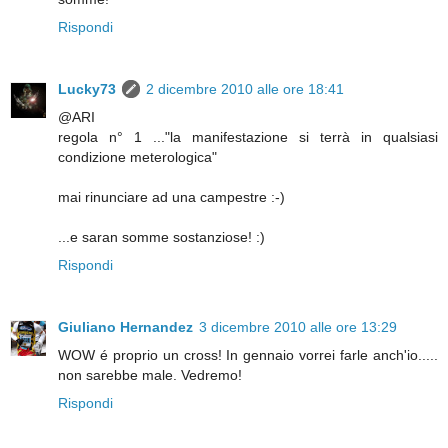
Rispondi
Lucky73
2 dicembre 2010 alle ore 18:41
@ARI
regola n° 1 ..."la manifestazione si terrà in qualsiasi
condizione meterologica"
mai rinunciare ad una campestre :-)
...e saran somme sostanziose! :)
Rispondi
Giuliano Hernandez
3 dicembre 2010 alle ore 13:29
WOW é proprio un cross! In gennaio vorrei farle anch'io.....
non sarebbe male. Vedremo!
Rispondi