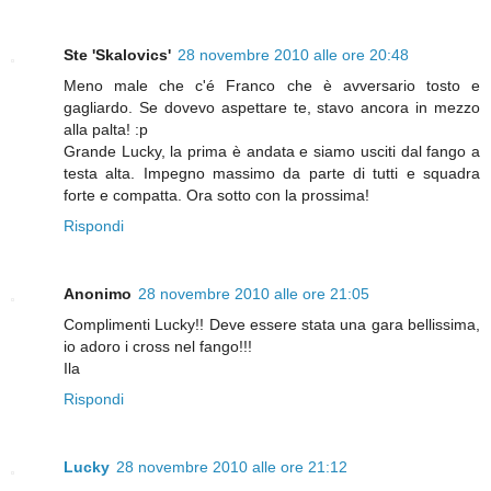
Ste 'Skalovics'
28 novembre 2010 alle ore 20:48
Meno male che c'é Franco che è avversario tosto e
gagliardo. Se dovevo aspettare te, stavo ancora in mezzo
alla palta! :p
Grande Lucky, la prima è andata e siamo usciti dal fango a
testa alta. Impegno massimo da parte di tutti e squadra
forte e compatta. Ora sotto con la prossima!
Rispondi
Anonimo
28 novembre 2010 alle ore 21:05
Complimenti Lucky!! Deve essere stata una gara bellissima,
io adoro i cross nel fango!!!
Ila
Rispondi
Lucky
28 novembre 2010 alle ore 21:12