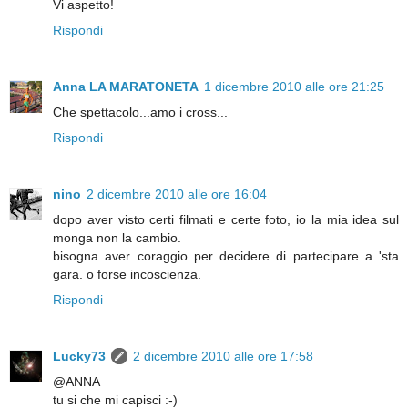
Vi aspetto!
Rispondi
Anna LA MARATONETA
1 dicembre 2010 alle ore 21:25
Che spettacolo...amo i cross...
Rispondi
nino
2 dicembre 2010 alle ore 16:04
dopo aver visto certi filmati e certe foto, io la mia idea sul
monga non la cambio.
bisogna aver coraggio per decidere di partecipare a 'sta
gara. o forse incoscienza.
Rispondi
Lucky73
2 dicembre 2010 alle ore 17:58
@ANNA
tu si che mi capisci :-)