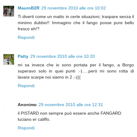
MauroB2R
29 novembre 2010 alle ore 10:02
Ti diverti come un matto in certe situazioni, traspare senza il
minimo dubbio!! Immagino che il fango posse pure bello
fresco eh!?
Rispondi
Patty
29 novembre 2010 alle ore 10:20
mi sa invece che io sono portata per il fango, a Borgo
superavo solo in quei punti :-).....però mi sono rotta di
lavare scarpe noi siamo in 2 ;-(((
Rispondi
Anonimo
29 novembre 2010 alle ore 12:31
il PISTARD non sempre può essere anche FANGARD.
luciano er califfo.
Rispondi