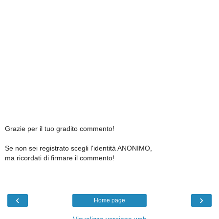
Grazie per il tuo gradito commento!
Se non sei registrato scegli l'identità ANONIMO,
ma ricordati di firmare il commento!
‹
›
Home page