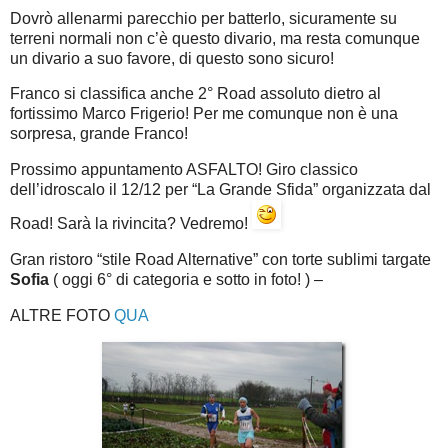
Dovrò allenarmi parecchio per batterlo, sicuramente su
terreni normali non c’è questo divario, ma resta comunque
un divario a suo favore, di questo sono sicuro!
Franco si classifica anche 2° Road assoluto dietro al
fortissimo Marco Frigerio! Per me comunque non è una
sorpresa, grande Franco!
Prossimo appuntamento ASFALTO! Giro classico
dell’idroscalo il 12/12 per “La Grande Sfida” organizzata dal
Road! Sarà la rivincita? Vedremo!
Gran ristoro “stile Road Alternative” con torte sublimi targate
Sofia
( oggi 6° di categoria e sotto in foto! ) –
ALTRE FOTO
QUA