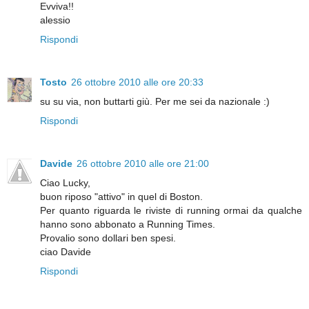
Evviva!!
alessio
Rispondi
Tosto
26 ottobre 2010 alle ore 20:33
su su via, non buttarti giù. Per me sei da nazionale :)
Rispondi
Davide
26 ottobre 2010 alle ore 21:00
Ciao Lucky,
buon riposo "attivo" in quel di Boston.
Per quanto riguarda le riviste di running ormai da qualche
hanno sono abbonato a Running Times.
Provalio sono dollari ben spesi.
ciao Davide
Rispondi