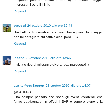
Interessanti ed utili i link.
Rispondi
theyogi
26 ottobre 2010 alle ore 10:48
che bello il tuo errabondare, arricchisce pure chi ti legge!
non mi deragliare sul cattivo cibo, però... ;D
Rispondi
insane
26 ottobre 2010 alle ore 13:46
Invidia e ricordi mi stanno divorando.. maledetto! ;)
Rispondi
Lucky from Boston
26 ottobre 2010 alle ore 14:07
@CALIFFO
L'ho sempre pensato che sono gli eventi collaterali che
fanno guadagnare! In effetti il BAR è sempre pieno e la