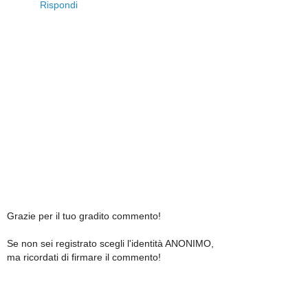
Rispondi
Grazie per il tuo gradito commento!
Se non sei registrato scegli l'identità ANONIMO,
ma ricordati di firmare il commento!