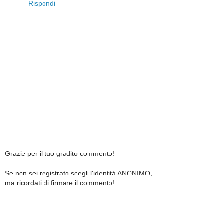
Rispondi
Grazie per il tuo gradito commento!
Se non sei registrato scegli l'identità ANONIMO,
ma ricordati di firmare il commento!