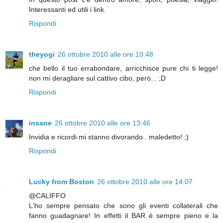
Interessanti ed utili i link.
Rispondi
theyogi
26 ottobre 2010 alle ore 10:48
che bello il tuo errabondare, arricchisce pure chi ti legge!
non mi deragliare sul cattivo cibo, però... ;D
Rispondi
insane
26 ottobre 2010 alle ore 13:46
Invidia e ricordi mi stanno divorando.. maledetto! ;)
Rispondi
Lucky from Boston
26 ottobre 2010 alle ore 14:07
@CALIFFO
L'ho sempre pensato che sono gli eventi collaterali che
fanno guadagnare! In effetti il BAR è sempre pieno e la