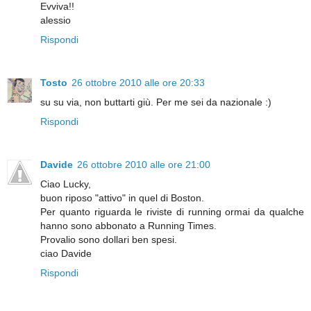
Evviva!!
alessio
Rispondi
Tosto
26 ottobre 2010 alle ore 20:33
su su via, non buttarti giù. Per me sei da nazionale :)
Rispondi
Davide
26 ottobre 2010 alle ore 21:00
Ciao Lucky,
buon riposo "attivo" in quel di Boston.
Per quanto riguarda le riviste di running ormai da qualche
hanno sono abbonato a Running Times.
Provalio sono dollari ben spesi.
ciao Davide
Rispondi