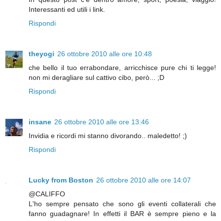
Interessanti ed utili i link.
Rispondi
theyogi
26 ottobre 2010 alle ore 10:48
che bello il tuo errabondare, arricchisce pure chi ti legge!
non mi deragliare sul cattivo cibo, però... ;D
Rispondi
insane
26 ottobre 2010 alle ore 13:46
Invidia e ricordi mi stanno divorando.. maledetto! ;)
Rispondi
Lucky from Boston
26 ottobre 2010 alle ore 14:07
@CALIFFO
L'ho sempre pensato che sono gli eventi collaterali che
fanno guadagnare! In effetti il BAR è sempre pieno e la