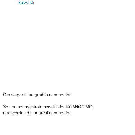
Rispondi
Grazie per il tuo gradito commento!
Se non sei registrato scegli l'identità ANONIMO,
ma ricordati di firmare il commento!