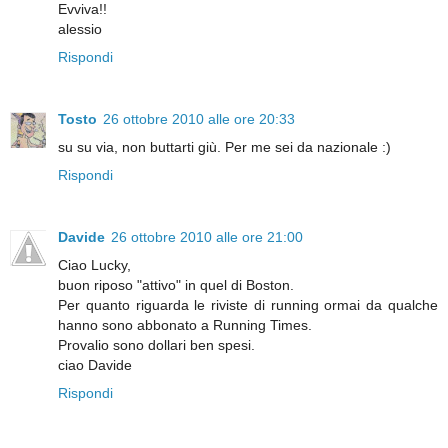
Evviva!!
alessio
Rispondi
Tosto
26 ottobre 2010 alle ore 20:33
su su via, non buttarti giù. Per me sei da nazionale :)
Rispondi
Davide
26 ottobre 2010 alle ore 21:00
Ciao Lucky,
buon riposo "attivo" in quel di Boston.
Per quanto riguarda le riviste di running ormai da qualche
hanno sono abbonato a Running Times.
Provalio sono dollari ben spesi.
ciao Davide
Rispondi