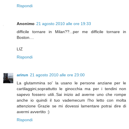
Rispondi
Anonimo
21 agosto 2010 alle ore 19:33
difficile tornare in Milan??...per me difficile tornare in
Boston....
LIZ
Rispondi
arirun
21 agosto 2010 alle ore 23:00
La glutammina so' la usano le persone anziane per le
cartilaggini,soprattutto le ginocchia ma per i tendini non
sapevo fossero utili..Sai inizio ad averne uno che rompe
anche io quindi il tuo vademecum l'ho letto con molta
attenzione Grazie se mi dovessi lamentare potrai dire di
avermi avvertito :)
Rispondi