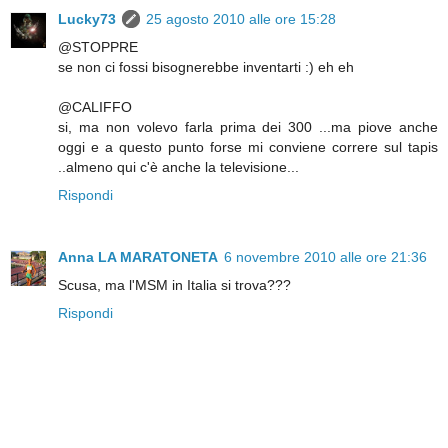
Lucky73
25 agosto 2010 alle ore 15:28
@STOPPRE
se non ci fossi bisognerebbe inventarti :) eh eh
@CALIFFO
si, ma non volevo farla prima dei 300 ...ma piove anche
oggi e a questo punto forse mi conviene correre sul tapis
..almeno qui c'è anche la televisione...
Rispondi
Anna LA MARATONETA
6 novembre 2010 alle ore 21:36
Scusa, ma l'MSM in Italia si trova???
Rispondi