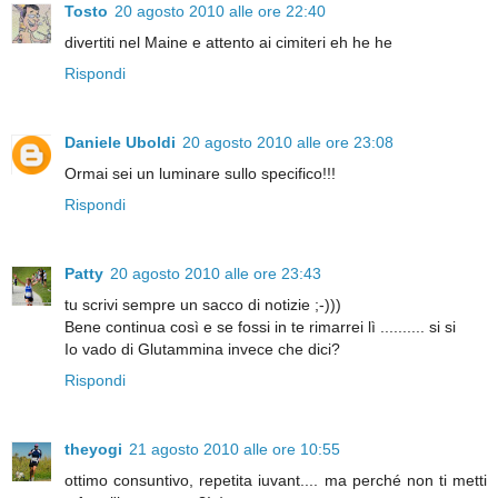
Tosto
20 agosto 2010 alle ore 22:40
divertiti nel Maine e attento ai cimiteri eh he he
Rispondi
Daniele Uboldi
20 agosto 2010 alle ore 23:08
Ormai sei un luminare sullo specifico!!!
Rispondi
Patty
20 agosto 2010 alle ore 23:43
tu scrivi sempre un sacco di notizie ;-)))
Bene continua così e se fossi in te rimarrei lì .......... si si
Io vado di Glutammina invece che dici?
Rispondi
theyogi
21 agosto 2010 alle ore 10:55
ottimo consuntivo, repetita iuvant.... ma perché non ti metti