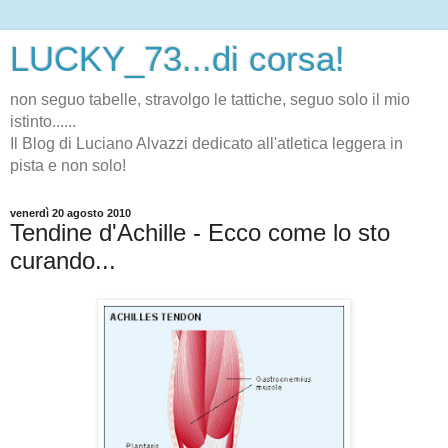
LUCKY_73...di corsa!
non seguo tabelle, stravolgo le tattiche, seguo solo il mio
istinto......
Il Blog di Luciano Alvazzi dedicato all'atletica leggera in
pista e non solo!
venerdì 20 agosto 2010
Tendine d'Achille - Ecco come lo sto
curando...