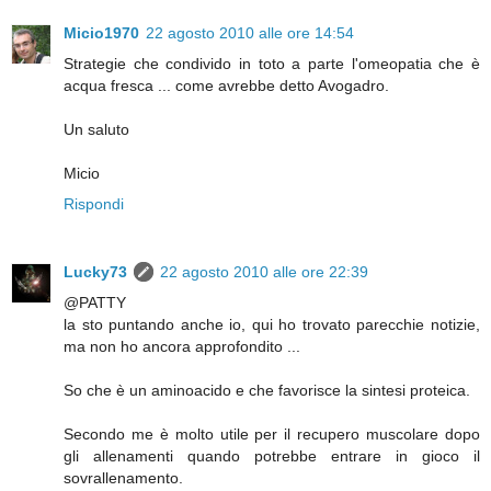
Micio1970
22 agosto 2010 alle ore 14:54
Strategie che condivido in toto a parte l'omeopatia che è
acqua fresca ... come avrebbe detto Avogadro.
Un saluto
Micio
Rispondi
Lucky73
22 agosto 2010 alle ore 22:39
@PATTY
la sto puntando anche io, qui ho trovato parecchie notizie,
ma non ho ancora approfondito ...
So che è un aminoacido e che favorisce la sintesi proteica.
Secondo me è molto utile per il recupero muscolare dopo
gli allenamenti quando potrebbe entrare in gioco il
sovrallenamento.