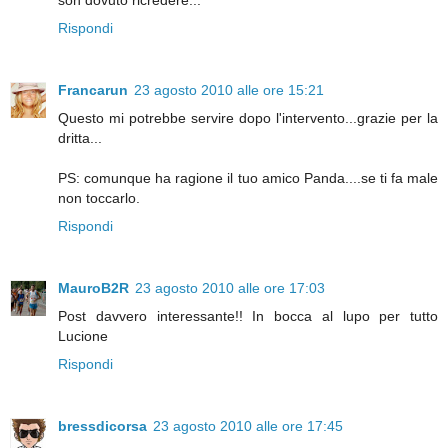
Rispondi
Francarun
23 agosto 2010 alle ore 15:21
Questo mi potrebbe servire dopo l'intervento...grazie per la
dritta...
PS: comunque ha ragione il tuo amico Panda....se ti fa male
non toccarlo.
Rispondi
MauroB2R
23 agosto 2010 alle ore 17:03
Post davvero interessante!! In bocca al lupo per tutto
Lucione
Rispondi
bressdicorsa
23 agosto 2010 alle ore 17:45