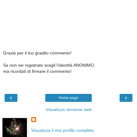
Grazie per il tuo gradito commento!
Se non sei registrato scegli l'identità ANONIMO,
ma ricordati di firmare il commento!
‹
›
Home page
Visualizza versione web
Visualizza il mio profilo completo