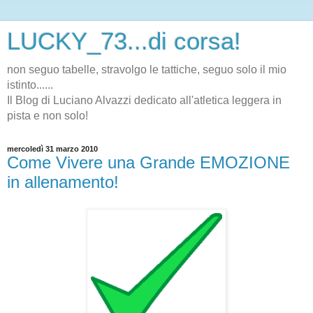
LUCKY_73...di corsa!
non seguo tabelle, stravolgo le tattiche, seguo solo il mio
istinto......
Il Blog di Luciano Alvazzi dedicato all'atletica leggera in
pista e non solo!
mercoledì 31 marzo 2010
Come Vivere una Grande EMOZIONE
in allenamento!