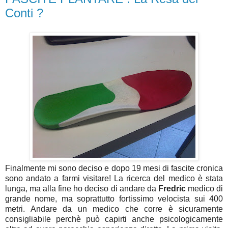
Conti ?
Finalmente mi sono deciso e dopo 19 mesi di fascite cronica
sono andato a farmi visitare! La ricerca del medico è stata
lunga, ma alla fine ho deciso di andare da
Fredric
medico di
grande nome, ma soprattutto fortissimo velocista sui 400
metri. Andare da un medico che corre è sicuramente
consigliabile perchè può capirti anche psicologicamente