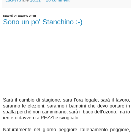
lunedì 29 marzo 2010
Sono un po' Stanchino :-)
Sarà il cambio di stagione, sarà l'ora legale, sarà il lavoro,
saranno le elezioni, saranno i bambini che devo portare in
spalla perchè non camminano, sarà il buco dell'ozono, ma io
ieri ero davvero a PEZZI e svogliato!
Naturalmente nel giorno peggiore l'allenamento peggiore,