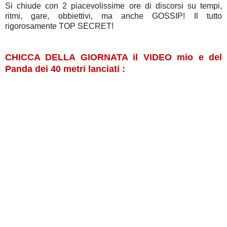
Si chiude con 2 piacevolissime ore di discorsi su tempi,
ritmi, gare, obbiettivi, ma anche GOSSIP! Il tutto
rigorosamente TOP SECRET!
CHICCA DELLA GIORNATA il VIDEO mio e del
Panda dei 40 metri lanciati :