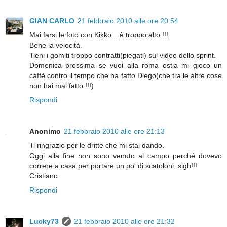
GIAN CARLO
21 febbraio 2010 alle ore 20:54
Mai farsi le foto con Kikko ...è troppo alto !!!
Bene la velocità.
Tieni i gomiti troppo contratti(piegati) sul video dello sprint.
Domenica prossima se vuoi alla roma_ostia mi gioco un
caffè contro il tempo che ha fatto Diego(che tra le altre cose
non hai mai fatto !!!)
Rispondi
Anonimo
21 febbraio 2010 alle ore 21:13
Ti ringrazio per le dritte che mi stai dando.
Oggi alla fine non sono venuto al campo perché dovevo
correre a casa per portare un po' di scatoloni, sigh!!!
Cristiano
Rispondi
Lucky73
21 febbraio 2010 alle ore 21:32