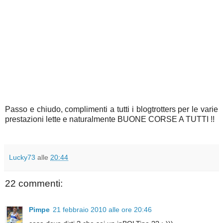
Passo e chiudo, complimenti a tutti i blogtrotters per le varie
prestazioni lette e naturalmente BUONE CORSE A TUTTI !!
Lucky73
alle
20:44
22 commenti:
Pimpe
21 febbraio 2010 alle ore 20:46