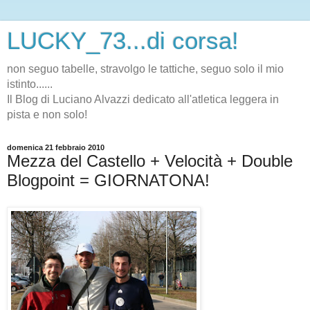
LUCKY_73...di corsa!
non seguo tabelle, stravolgo le tattiche, seguo solo il mio
istinto......
Il Blog di Luciano Alvazzi dedicato all'atletica leggera in
pista e non solo!
domenica 21 febbraio 2010
Mezza del Castello + Velocità + Double
Blogpoint = GIORNATONA!