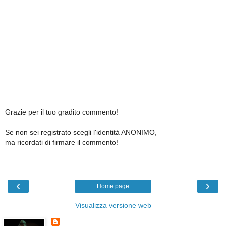
Grazie per il tuo gradito commento!
Se non sei registrato scegli l'identità ANONIMO,
ma ricordati di firmare il commento!
‹
›
Home page
Visualizza versione web