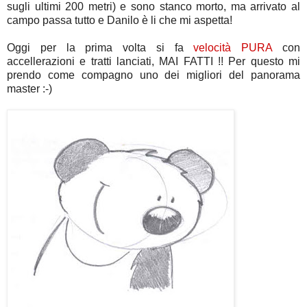
sugli ultimi 200 metri) e sono stanco morto, ma arrivato al
campo passa tutto e Danilo è li che mi aspetta!
Oggi per la prima volta si fa
velocità PURA
con
accellerazioni e tratti lanciati, MAI FATTI !! Per questo mi
prendo come compagno uno dei migliori del panorama
master :-)