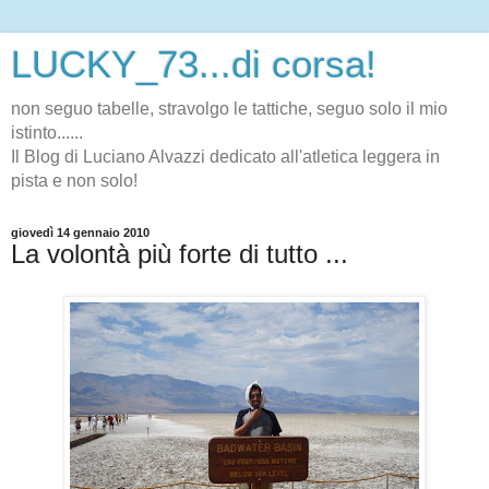
LUCKY_73...di corsa!
non seguo tabelle, stravolgo le tattiche, seguo solo il mio
istinto......
Il Blog di Luciano Alvazzi dedicato all'atletica leggera in
pista e non solo!
giovedì 14 gennaio 2010
La volontà più forte di tutto ...