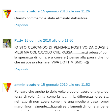
amministratore
15 gennaio 2010 alle ore 11:26
Questo commento è stato eliminato dall'autore.
Rispondi
Patty
15 gennaio 2010 alle ore 11:50
IO STO CERCANDO DI PENSARE POSITIVO DA QUASI 3
MESI MA COL CAVOLO CHE PASSA.........anzì adesso( con
la speranza di tornare a correre ) penso alla paura che ho
che mi possa ritornare. VIVA L'OTTIMISMO :-(((
Rispondi
amministratore
15 gennaio 2010 alle ore 11:52
Pensare che anche io delle volte credo di avere una grande
forza di volontà,ma come la tua..... la differenza forse sta
nel fatto di non avere come me una moglie a casa rompi
maroni!normalmente....figurati se ti lamenti di non star bene