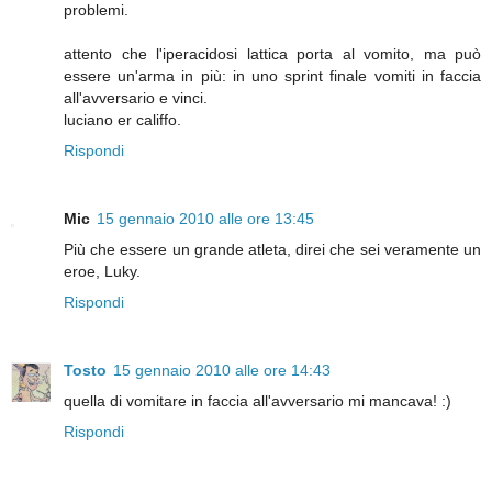
problemi.
attento che l'iperacidosi lattica porta al vomito, ma può
essere un'arma in più: in uno sprint finale vomiti in faccia
all'avversario e vinci.
luciano er califfo.
Rispondi
Mic
15 gennaio 2010 alle ore 13:45
Più che essere un grande atleta, direi che sei veramente un
eroe, Luky.
Rispondi
Tosto
15 gennaio 2010 alle ore 14:43
quella di vomitare in faccia all'avversario mi mancava! :)
Rispondi