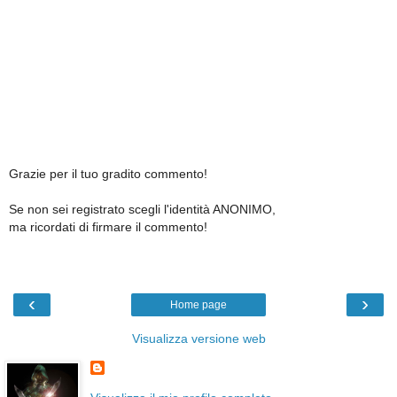
Grazie per il tuo gradito commento!
Se non sei registrato scegli l'identità ANONIMO,
ma ricordati di firmare il commento!
‹
›
Home page
Visualizza versione web