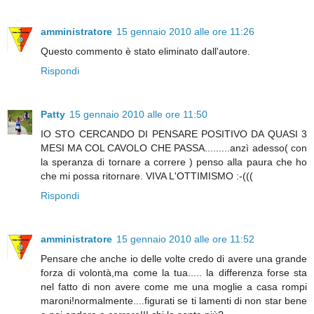
amministratore
15 gennaio 2010 alle ore 11:26
Questo commento è stato eliminato dall'autore.
Rispondi
Patty
15 gennaio 2010 alle ore 11:50
IO STO CERCANDO DI PENSARE POSITIVO DA QUASI 3
MESI MA COL CAVOLO CHE PASSA.........anzì adesso( con
la speranza di tornare a correre ) penso alla paura che ho
che mi possa ritornare. VIVA L'OTTIMISMO :-(((
Rispondi
amministratore
15 gennaio 2010 alle ore 11:52
Pensare che anche io delle volte credo di avere una grande
forza di volontà,ma come la tua..... la differenza forse sta
nel fatto di non avere come me una moglie a casa rompi
maroni!normalmente....figurati se ti lamenti di non star bene