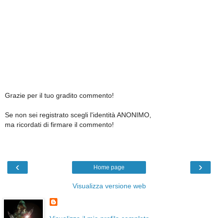
Grazie per il tuo gradito commento!
Se non sei registrato scegli l'identità ANONIMO,
ma ricordati di firmare il commento!
‹
›
Home page
Visualizza versione web