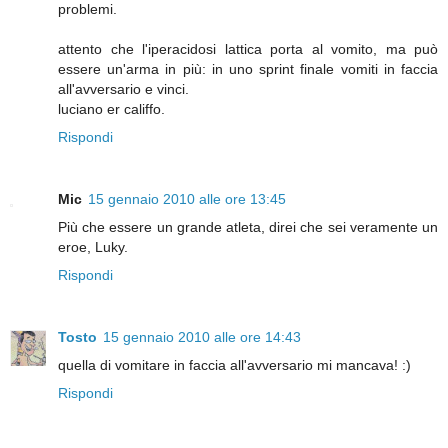
problemi.
attento che l'iperacidosi lattica porta al vomito, ma può
essere un'arma in più: in uno sprint finale vomiti in faccia
all'avversario e vinci.
luciano er califfo.
Rispondi
Mic
15 gennaio 2010 alle ore 13:45
Più che essere un grande atleta, direi che sei veramente un
eroe, Luky.
Rispondi
Tosto
15 gennaio 2010 alle ore 14:43
quella di vomitare in faccia all'avversario mi mancava! :)
Rispondi