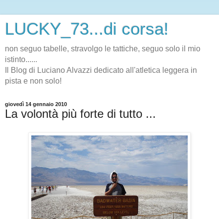
LUCKY_73...di corsa!
non seguo tabelle, stravolgo le tattiche, seguo solo il mio
istinto......
Il Blog di Luciano Alvazzi dedicato all'atletica leggera in
pista e non solo!
giovedì 14 gennaio 2010
La volontà più forte di tutto ...