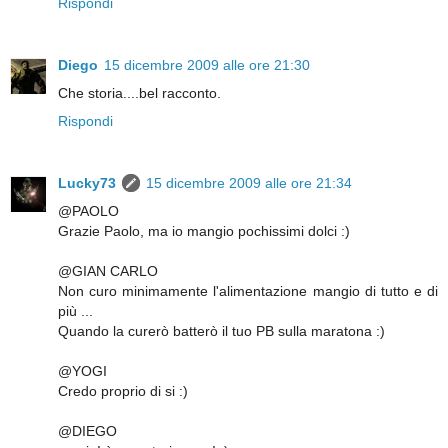
Rispondi
Diego
15 dicembre 2009 alle ore 21:30
Che storia....bel racconto.
Rispondi
Lucky73
15 dicembre 2009 alle ore 21:34
@PAOLO
Grazie Paolo, ma io mangio pochissimi dolci :)
@GIAN CARLO
Non curo minimamente l'alimentazione mangio di tutto e di
più ...
Quando la curerò batterò il tuo PB sulla maratona :)
@YOGI
Credo proprio di si :)
@DIEGO