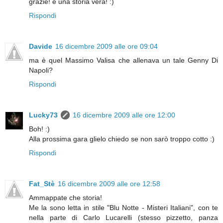
grazie! è una storia vera! :)
Rispondi
Davide
16 dicembre 2009 alle ore 09:04
ma è quel Massimo Valisa che allenava un tale Genny Di
Napoli?
Rispondi
Lucky73
16 dicembre 2009 alle ore 12:00
Boh! :)
Alla prossima gara glielo chiedo se non sarò troppo cotto :)
Rispondi
Fat_Stè
16 dicembre 2009 alle ore 12:58
Ammappate che storia!
Me la sono letta in stile "Blu Notte - Misteri Italiani", con te
nella parte di Carlo Lucarelli (stesso pizzetto, panza