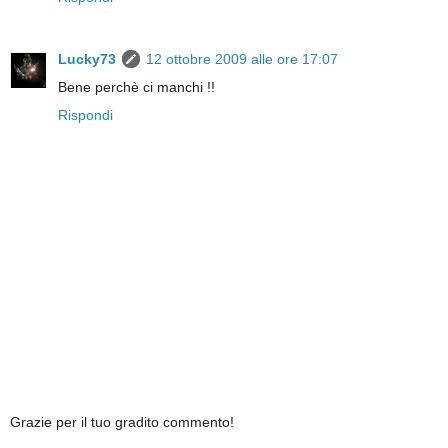
Lucky73
12 ottobre 2009 alle ore 17:07
Bene perchè ci manchi !!
Rispondi
Grazie per il tuo gradito commento!