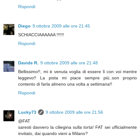
Rispondi
Diego
9 ottobre 2009 alle ore 21:45
SCHIACCIAAAAAA !!!!!!
Rispondi
Davide R.
9 ottobre 2009 alle ore 21:48
Bellissimo!!, mi è venuta voglia di essere lì con voi mentre
leggevo!! La pista mi piace sempre più..son proprio
contento di farla almeno una volta a settimana!!
Rispondi
Lucky73
9 ottobre 2009 alle ore 21:56
@FAT
saresti davvero la ciliegina sulla torta! FAT sei ufficialmente
invitato, dai quando vieni a Milano?