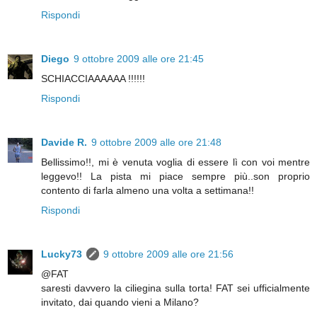
Rispondi
Diego
9 ottobre 2009 alle ore 21:45
SCHIACCIAAAAAA !!!!!!
Rispondi
Davide R.
9 ottobre 2009 alle ore 21:48
Bellissimo!!, mi è venuta voglia di essere lì con voi mentre
leggevo!! La pista mi piace sempre più..son proprio
contento di farla almeno una volta a settimana!!
Rispondi
Lucky73
9 ottobre 2009 alle ore 21:56
@FAT
saresti davvero la ciliegina sulla torta! FAT sei ufficialmente
invitato, dai quando vieni a Milano?