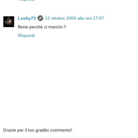
Lucky73
12 ottobre 2009 alle ore 17:07
Bene perchè ci manchi !!
Rispondi
Grazie per il tuo gradito commento!