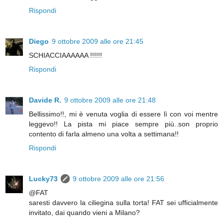
Rispondi
Diego
9 ottobre 2009 alle ore 21:45
SCHIACCIAAAAAA !!!!!!
Rispondi
Davide R.
9 ottobre 2009 alle ore 21:48
Bellissimo!!, mi è venuta voglia di essere lì con voi mentre
leggevo!! La pista mi piace sempre più..son proprio
contento di farla almeno una volta a settimana!!
Rispondi
Lucky73
9 ottobre 2009 alle ore 21:56
@FAT
saresti davvero la ciliegina sulla torta! FAT sei ufficialmente
invitato, dai quando vieni a Milano?