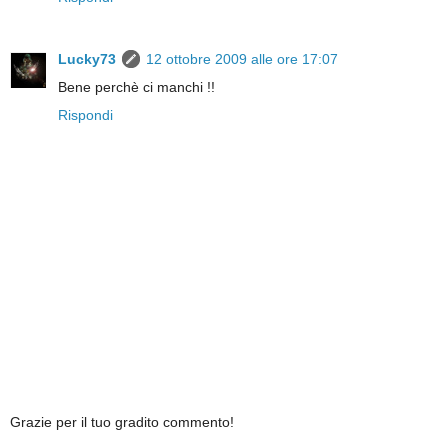
Lucky73
12 ottobre 2009 alle ore 17:07
Bene perchè ci manchi !!
Rispondi
Grazie per il tuo gradito commento!