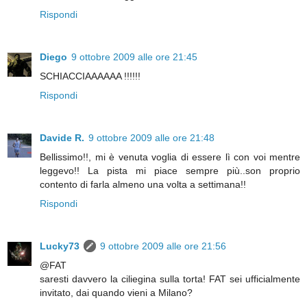
Rispondi
Diego
9 ottobre 2009 alle ore 21:45
SCHIACCIAAAAAA !!!!!!
Rispondi
Davide R.
9 ottobre 2009 alle ore 21:48
Bellissimo!!, mi è venuta voglia di essere lì con voi mentre
leggevo!! La pista mi piace sempre più..son proprio
contento di farla almeno una volta a settimana!!
Rispondi
Lucky73
9 ottobre 2009 alle ore 21:56
@FAT
saresti davvero la ciliegina sulla torta! FAT sei ufficialmente
invitato, dai quando vieni a Milano?