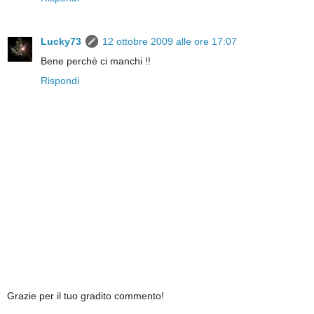
Lucky73
12 ottobre 2009 alle ore 17:07
Bene perchè ci manchi !!
Rispondi
Grazie per il tuo gradito commento!