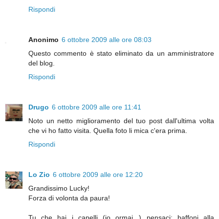
Rispondi
Anonimo
6 ottobre 2009 alle ore 08:03
Questo commento è stato eliminato da un amministratore
del blog.
Rispondi
Drugo
6 ottobre 2009 alle ore 11:41
Noto un netto miglioramento del tuo post dall'ultima volta
che vi ho fatto visita. Quella foto li mica c'era prima.
Rispondi
Lo Zio
6 ottobre 2009 alle ore 12:20
Grandissimo Lucky!
Forza di volonta da paura!
Tu che hai i capelli (io ormai...) pensaci: baffoni alla