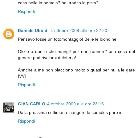
cosa bolle in pentola? hai tradito la pista?
Rispondi
Daniele Uboldi
4 ottobre 2009 alle ore 22:20
Pensavo fosse un fotomontaggio! Belle le biondine!
Okkio a quello che mangi! per noi "runners" una cosa del
genere può rivelarsi deleteria!
Annche a me non piacciono molto o quasi per nulla le gare
IVV!
Rispondi
GIAN CARLO
4 ottobre 2009 alle ore 23:16
Dalla prossima settimana inauguro le cumulus pure io
Rispondi