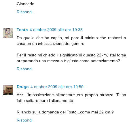
Giancarlo
Rispondi
Tosto
4 ottobre 2009 alle ore 19:38
Da quello che ho capito, mi pare il minimo che restassi a
casa un un intossicazione del genere.
Per il resto mi chiedo il significato di questo 22km, stai forse
preparando una mezza o è giusto come potenziamento?
Rispondi
Drugo
4 ottobre 2009 alle ore 19:50
Azz, l'intossicazione alimentare era proprio stronza. Ti ha
fatto saltare pure l'allenamento.
Rilancio sulla domanda del Tosto...come mai 22 km ?
Rispondi