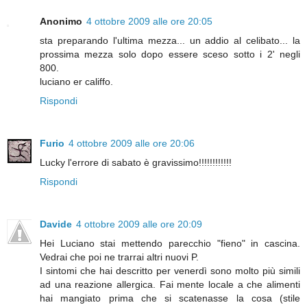
Anonimo
4 ottobre 2009 alle ore 20:05
sta preparando l'ultima mezza... un addio al celibato... la
prossima mezza solo dopo essere sceso sotto i 2' negli
800.
luciano er califfo.
Rispondi
Furio
4 ottobre 2009 alle ore 20:06
Lucky l'errore di sabato è gravissimo!!!!!!!!!!!!
Rispondi
Davide
4 ottobre 2009 alle ore 20:09
Hei Luciano stai mettendo parecchio "fieno" in cascina.
Vedrai che poi ne trarrai altri nuovi P.
I sintomi che hai descritto per venerdì sono molto più simili
ad una reazione allergica. Fai mente locale a che alimenti
hai mangiato prima che si scatenasse la cosa (stile