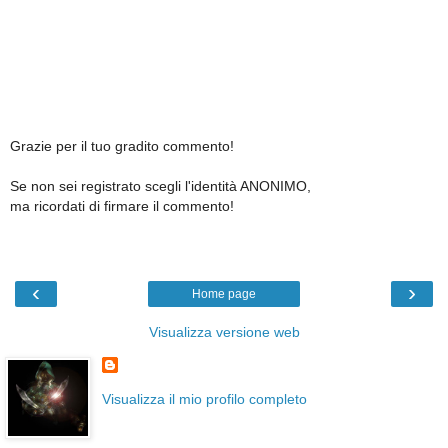
Grazie per il tuo gradito commento!
Se non sei registrato scegli l'identità ANONIMO,
ma ricordati di firmare il commento!
‹
›
Home page
Visualizza versione web
Visualizza il mio profilo completo