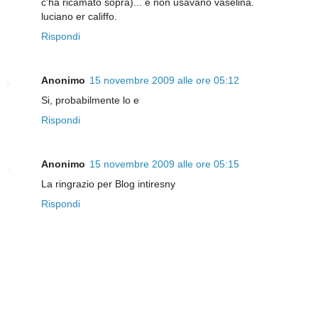
c'ha ricamato sopra)... e non usavano vaselina.
luciano er califfo.
Rispondi
Anonimo
15 novembre 2009 alle ore 05:12
Si, probabilmente lo e
Rispondi
Anonimo
15 novembre 2009 alle ore 05:15
La ringrazio per Blog intiresny
Rispondi