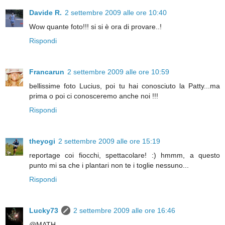
Davide R.
2 settembre 2009 alle ore 10:40
Wow quante foto!!! si si è ora di provare..!
Rispondi
Francarun
2 settembre 2009 alle ore 10:59
bellissime foto Lucius, poi tu hai conosciuto la Patty...ma
prima o poi ci conosceremo anche noi !!!
Rispondi
theyogi
2 settembre 2009 alle ore 15:19
reportage coi fiocchi, spettacolare! :) hmmm, a questo
punto mi sa che i plantari non te i toglie nessuno...
Rispondi
Lucky73
2 settembre 2009 alle ore 16:46
@MATH