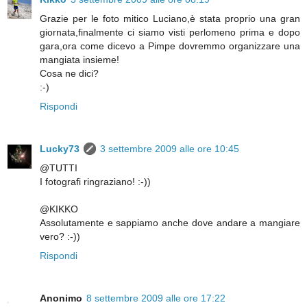
Grazie per le foto mitico Luciano,è stata proprio una gran
giornata,finalmente ci siamo visti perlomeno prima e dopo
gara,ora come dicevo a Pimpe dovremmo organizzare una
mangiata insieme!
Cosa ne dici?
:-)
Rispondi
Lucky73
3 settembre 2009 alle ore 10:45
@TUTTI
I fotografi ringraziano! :-))
@KIKKO
Assolutamente e sappiamo anche dove andare a mangiare
vero? :-))
Rispondi
Anonimo
8 settembre 2009 alle ore 17:22