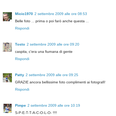
Micio1970
2 settembre 2009 alle ore 08:53
Belle foto ... prima o poi farò anche questa ...
Rispondi
Tosto
2 settembre 2009 alle ore 09:20
caspita, c'era una fiumana di gente
Rispondi
Patty
2 settembre 2009 alle ore 09:25
GRAZIE ancora bellissime foto complimenti ai fotografi!
Rispondi
Pimpe
2 settembre 2009 alle ore 10:19
S-P-E-T-T-A-C-O-L-O- !!!!