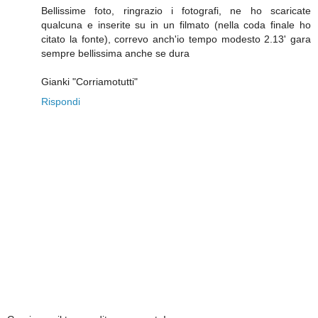
Bellissime foto, ringrazio i fotografi, ne ho scaricate
qualcuna e inserite su in un filmato (nella coda finale ho
citato la fonte), correvo anch'io tempo modesto 2.13' gara
sempre bellissima anche se dura
Gianki "Corriamotutti"
Rispondi