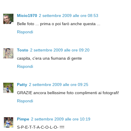
Micio1970
2 settembre 2009 alle ore 08:53
Belle foto ... prima o poi farò anche questa ...
Rispondi
Tosto
2 settembre 2009 alle ore 09:20
caspita, c'era una fiumana di gente
Rispondi
Patty
2 settembre 2009 alle ore 09:25
GRAZIE ancora bellissime foto complimenti ai fotografi!
Rispondi
Pimpe
2 settembre 2009 alle ore 10:19
S-P-E-T-T-A-C-O-L-O- !!!!