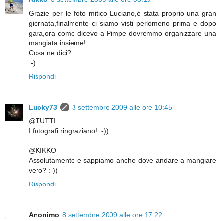
Grazie per le foto mitico Luciano,è stata proprio una gran
giornata,finalmente ci siamo visti perlomeno prima e dopo
gara,ora come dicevo a Pimpe dovremmo organizzare una
mangiata insieme!
Cosa ne dici?
:-)
Rispondi
Lucky73
3 settembre 2009 alle ore 10:45
@TUTTI
I fotografi ringraziano! :-))
@KIKKO
Assolutamente e sappiamo anche dove andare a mangiare
vero? :-))
Rispondi
Anonimo
8 settembre 2009 alle ore 17:22