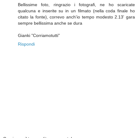
Bellissime foto, ringrazio i fotografi, ne ho scaricate
qualcuna e inserite su in un filmato (nella coda finale ho
citato la fonte), correvo anch'io tempo modesto 2.13' gara
sempre bellissima anche se dura
Gianki "Corriamotutti"
Rispondi