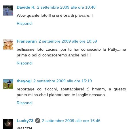
Davide R.
2 settembre 2009 alle ore 10:40
Wow quante foto!!! si si è ora di provare..!
Rispondi
Francarun
2 settembre 2009 alle ore 10:59
bellissime foto Lucius, poi tu hai conosciuto la Patty...ma
prima o poi ci conosceremo anche noi !!!
Rispondi
theyogi
2 settembre 2009 alle ore 15:19
reportage coi fiocchi, spettacolare! :) hmmm, a questo
punto mi sa che i plantari non te i toglie nessuno...
Rispondi
Lucky73
2 settembre 2009 alle ore 16:46
@MATH