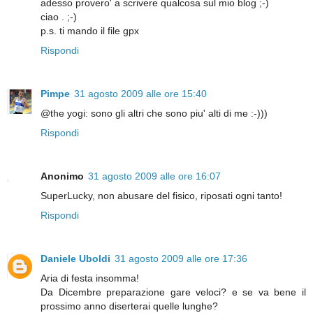
adesso provero' a scrivere qualcosa sul mio blog ;-)
ciao . ;-)
p.s. ti mando il file gpx
Rispondi
Pimpe
31 agosto 2009 alle ore 15:40
@the yogi: sono gli altri che sono piu' alti di me :-)))
Rispondi
Anonimo
31 agosto 2009 alle ore 16:07
SuperLucky, non abusare del fisico, riposati ogni tanto!
Rispondi
Daniele Uboldi
31 agosto 2009 alle ore 17:36
Aria di festa insomma!
Da Dicembre preparazione gare veloci? e se va bene il
prossimo anno diserterai quelle lunghe?