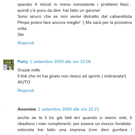
sparato 4 minuti in meno nonostante i problemi fisici...
quindi c'è poco da dire: hai fatto un garone!
Sono sicuro che se non venivi distratto dal cabarettista
Pimpe potevi fare ancora meglio! :) Ma sarà per la prossima
volta.
Ste
Rispondi
Patty
1 settembre 2009 alle ore 10:06
Grazie mille.
Il link che mi hai girato non riesco ad aprirlo ( imbranata!)
AIUTO
Rispondi
Anonimo
1 settembre 2009 alle ore 10:21
anche se te li ho già fatti ieri quando ci siamo visti, ti
ribadisco i miei complimenti; per essere un mezzo fondista-
velocista hai fatto una impresa (non devi gurdare i