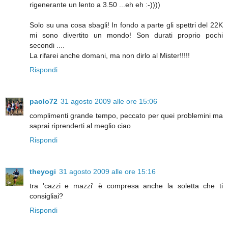
rigenerante un lento a 3.50 ...eh eh :-))))
Solo su una cosa sbagli! In fondo a parte gli spettri del 22K
mi sono divertito un mondo! Son durati proprio pochi
secondi ....
La rifarei anche domani, ma non dirlo al Mister!!!!!
Rispondi
paolo72
31 agosto 2009 alle ore 15:06
complimenti grande tempo, peccato per quei problemini ma
saprai riprenderti al meglio ciao
Rispondi
theyogi
31 agosto 2009 alle ore 15:16
tra 'cazzi e mazzi' è compresa anche la soletta che ti
consigliai?
Rispondi