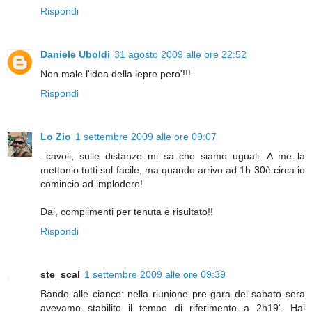
Rispondi
Daniele Uboldi
31 agosto 2009 alle ore 22:52
Non male l'idea della lepre pero'!!!
Rispondi
Lo Zio
1 settembre 2009 alle ore 09:07
..cavoli, sulle distanze mi sa che siamo uguali. A me la
mettonio tutti sul facile, ma quando arrivo ad 1h 30è circa io
comincio ad implodere!
Dai, complimenti per tenuta e risultato!!
Rispondi
ste_scal
1 settembre 2009 alle ore 09:39
Bando alle ciance: nella riunione pre-gara del sabato sera
avevamo stabilito il tempo di riferimento a 2h19'. Hai