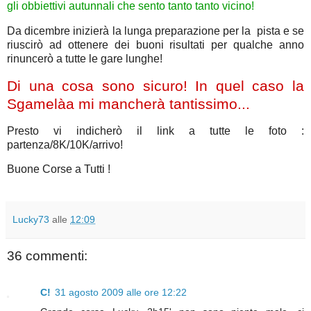
gli obbiettivi autunnali che sento tanto tanto vicino!
Da dicembre inizierà la lunga preparazione per la pista e se
riuscirò ad ottenere dei buoni risultati per qualche anno
rinuncerò a tutte le gare lunghe!
Di una cosa sono sicuro! In quel caso la
Sgamelàa mi mancherà tantissimo...
Presto vi indicherò il link a tutte le foto :
partenza/8K/10K/arrivo!
Buone Corse a Tutti !
Lucky73
alle
12:09
36 commenti:
C!
31 agosto 2009 alle ore 12:22