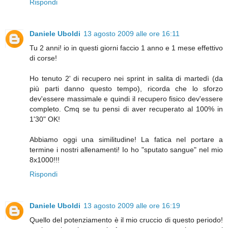
Rispondi
Daniele Uboldi
13 agosto 2009 alle ore 16:11
Tu 2 anni! io in questi giorni faccio 1 anno e 1 mese effettivo
di corse!
Ho tenuto 2' di recupero nei sprint in salita di martedì (da
più parti danno questo tempo), ricorda che lo sforzo
dev'essere massimale e quindi il recupero fisico dev'essere
completo. Cmq se tu pensi di aver recuperato al 100% in
1'30" OK!
Abbiamo oggi una similitudine! La fatica nel portare a
termine i nostri allenamenti! Io ho "sputato sangue" nel mio
8x1000!!!
Rispondi
Daniele Uboldi
13 agosto 2009 alle ore 16:19
Quello del potenziamento è il mio cruccio di questo periodo!