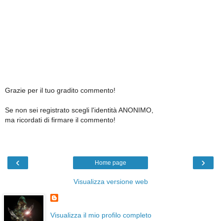
Grazie per il tuo gradito commento!
Se non sei registrato scegli l'identità ANONIMO,
ma ricordati di firmare il commento!
‹
›
Home page
Visualizza versione web
Visualizza il mio profilo completo