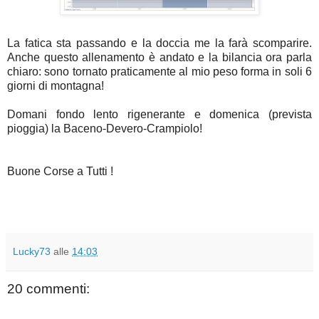
La fatica sta passando e la doccia me la farà scomparire.
Anche questo allenamento è andato e la bilancia ora parla
chiaro: sono tornato praticamente al mio peso forma in soli 6
giorni di montagna!
Domani fondo lento rigenerante e domenica (prevista
pioggia) la Baceno-Devero-Crampiolo!
Buone Corse a Tutti !
Lucky73
alle
14:03
20 commenti: