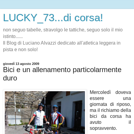
LUCKY_73...di corsa!
non seguo tabelle, stravolgo le tattiche, seguo solo il mio
istinto......
Il Blog di Luciano Alvazzi dedicato all'atletica leggera in
pista e non solo!
giovedì 13 agosto 2009
Bici e un allenamento particolarmente
duro
Mercoledì doveva
essere una
giornata di riposo,
ma il richiamo della
bici da corsa ha
avuto il
sopravvento.