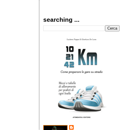
searching ...