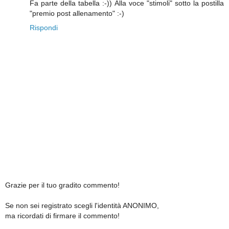
Fa parte della tabella :-)) Alla voce "stimoli" sotto la postilla
"premio post allenamento" :-)
Rispondi
Grazie per il tuo gradito commento!
Se non sei registrato scegli l'identità ANONIMO,
ma ricordati di firmare il commento!