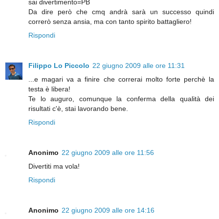
sai divertimento=PB
Da dire però che cmq andrà sarà un successo quindi
correrò senza ansia, ma con tanto spirito battagliero!
Rispondi
Filippo Lo Piccolo
22 giugno 2009 alle ore 11:31
...e magari va a finire che correrai molto forte perchè la
testa è libera!
Te lo auguro, comunque la conferma della qualità dei
risultati c'è, stai lavorando bene.
Rispondi
Anonimo
22 giugno 2009 alle ore 11:56
Divertiti ma vola!
Rispondi
Anonimo
22 giugno 2009 alle ore 14:16