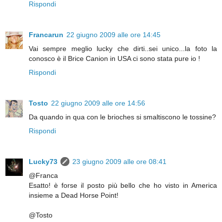
Rispondi
Francarun
22 giugno 2009 alle ore 14:45
Vai sempre meglio lucky che dirti..sei unico...la foto la
conosco è il Brice Canion in USA ci sono stata pure io !
Rispondi
Tosto
22 giugno 2009 alle ore 14:56
Da quando in qua con le brioches si smaltiscono le tossine?
Rispondi
Lucky73
23 giugno 2009 alle ore 08:41
@Franca
Esatto! è forse il posto più bello che ho visto in America
insieme a Dead Horse Point!
@Tosto