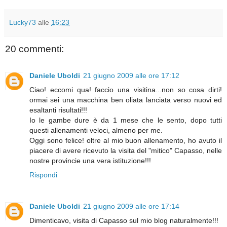
Lucky73
alle
16:23
20 commenti:
Daniele Uboldi
21 giugno 2009 alle ore 17:12
Ciao! eccomi qua! faccio una visitina...non so cosa dirti!
ormai sei una macchina ben oliata lanciata verso nuovi ed
esaltanti risultati!!!
Io le gambe dure è da 1 mese che le sento, dopo tutti
questi allenamenti veloci, almeno per me.
Oggi sono felice! oltre al mio buon allenamento, ho avuto il
piacere di avere ricevuto la visita del "mitico" Capasso, nelle
nostre provincie una vera istituzione!!!
Rispondi
Daniele Uboldi
21 giugno 2009 alle ore 17:14
Dimenticavo, visita di Capasso sul mio blog naturalmente!!!