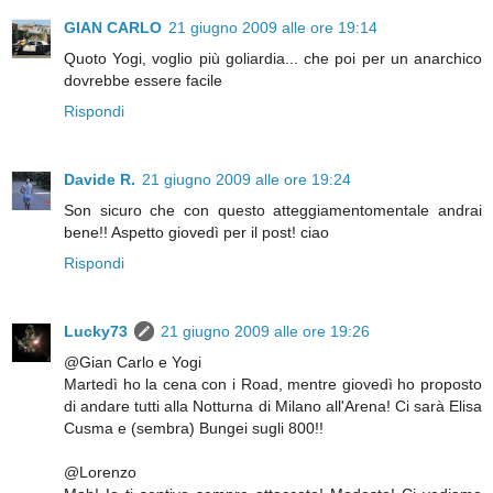
GIAN CARLO
21 giugno 2009 alle ore 19:14
Quoto Yogi, voglio più goliardia... che poi per un anarchico
dovrebbe essere facile
Rispondi
Davide R.
21 giugno 2009 alle ore 19:24
Son sicuro che con questo atteggiamentomentale andrai
bene!! Aspetto giovedì per il post! ciao
Rispondi
Lucky73
21 giugno 2009 alle ore 19:26
@Gian Carlo e Yogi
Martedì ho la cena con i Road, mentre giovedì ho proposto
di andare tutti alla Notturna di Milano all'Arena! Ci sarà Elisa
Cusma e (sembra) Bungei sugli 800!!
@Lorenzo