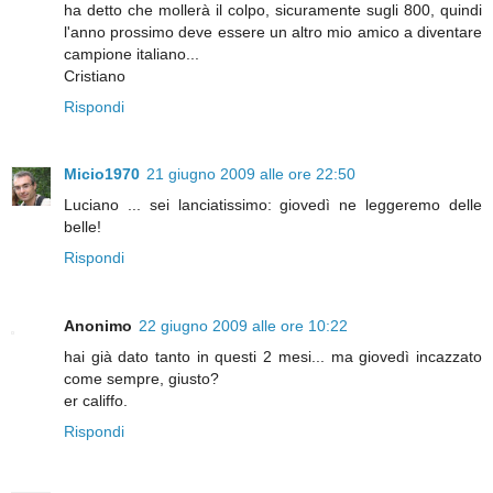
ha detto che mollerà il colpo, sicuramente sugli 800, quindi
l'anno prossimo deve essere un altro mio amico a diventare
campione italiano...
Cristiano
Rispondi
Micio1970
21 giugno 2009 alle ore 22:50
Luciano ... sei lanciatissimo: giovedì ne leggeremo delle
belle!
Rispondi
Anonimo
22 giugno 2009 alle ore 10:22
hai già dato tanto in questi 2 mesi... ma giovedì incazzato
come sempre, giusto?
er califfo.
Rispondi