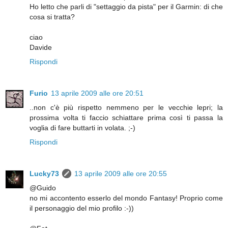
Ho letto che parli di "settaggio da pista" per il Garmin: di che
cosa si tratta?
ciao
Davide
Rispondi
Furio
13 aprile 2009 alle ore 20:51
..non c'è più rispetto nemmeno per le vecchie lepri; la
prossima volta ti faccio schiattare prima così ti passa la
voglia di fare buttarti in volata. ;-)
Rispondi
Lucky73
13 aprile 2009 alle ore 20:55
@Guido
no mi accontento esserlo del mondo Fantasy! Proprio come
il personaggio del mio profilo :-))