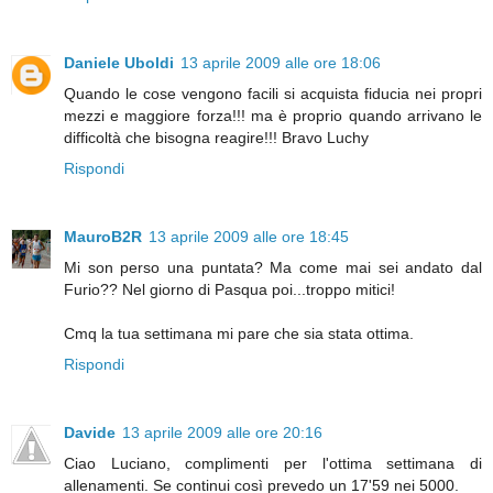
Daniele Uboldi
13 aprile 2009 alle ore 18:06
Quando le cose vengono facili si acquista fiducia nei propri
mezzi e maggiore forza!!! ma è proprio quando arrivano le
difficoltà che bisogna reagire!!! Bravo Luchy
Rispondi
MauroB2R
13 aprile 2009 alle ore 18:45
Mi son perso una puntata? Ma come mai sei andato dal
Furio?? Nel giorno di Pasqua poi...troppo mitici!
Cmq la tua settimana mi pare che sia stata ottima.
Rispondi
Davide
13 aprile 2009 alle ore 20:16
Ciao Luciano, complimenti per l'ottima settimana di
allenamenti. Se continui così prevedo un 17'59 nei 5000.