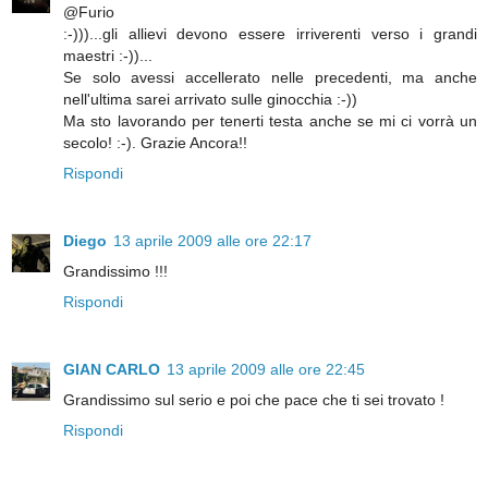
@Furio
:-)))...gli allievi devono essere irriverenti verso i grandi
maestri :-))...
Se solo avessi accellerato nelle precedenti, ma anche
nell'ultima sarei arrivato sulle ginocchia :-))
Ma sto lavorando per tenerti testa anche se mi ci vorrà un
secolo! :-). Grazie Ancora!!
Rispondi
Diego
13 aprile 2009 alle ore 22:17
Grandissimo !!!
Rispondi
GIAN CARLO
13 aprile 2009 alle ore 22:45
Grandissimo sul serio e poi che pace che ti sei trovato !
Rispondi