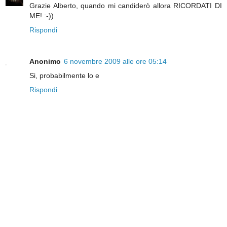
Grazie Alberto, quando mi candiderò allora RICORDATI DI
ME! :-))
Rispondi
Anonimo
6 novembre 2009 alle ore 05:14
Si, probabilmente lo e
Rispondi