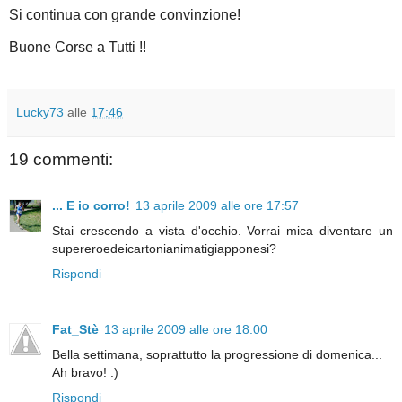
Si continua con grande convinzione!
Buone Corse a Tutti !!
Lucky73
alle
17:46
19 commenti:
... E io corro!
13 aprile 2009 alle ore 17:57
Stai crescendo a vista d'occhio. Vorrai mica diventare un
supereroedeicartonianimatigiapponesi?
Rispondi
Fat_Stè
13 aprile 2009 alle ore 18:00
Bella settimana, soprattutto la progressione di domenica...
Ah bravo! :)
Rispondi