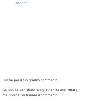
Rispondi
Grazie per il tuo gradito commento!
Se non sei registrato scegli l'identità ANONIMO,
ma ricordati di firmare il commento!