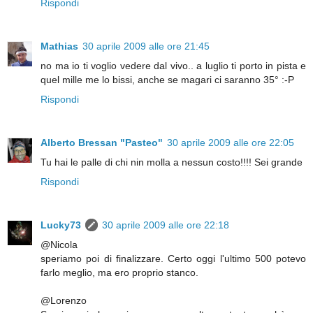
Rispondi
Mathias
30 aprile 2009 alle ore 21:45
no ma io ti voglio vedere dal vivo.. a luglio ti porto in pista e
quel mille me lo bissi, anche se magari ci saranno 35° :-P
Rispondi
Alberto Bressan "Pasteo"
30 aprile 2009 alle ore 22:05
Tu hai le palle di chi nin molla a nessun costo!!!! Sei grande
Rispondi
Lucky73
30 aprile 2009 alle ore 22:18
@Nicola
speriamo poi di finalizzare. Certo oggi l'ultimo 500 potevo
farlo meglio, ma ero proprio stanco.
@Lorenzo