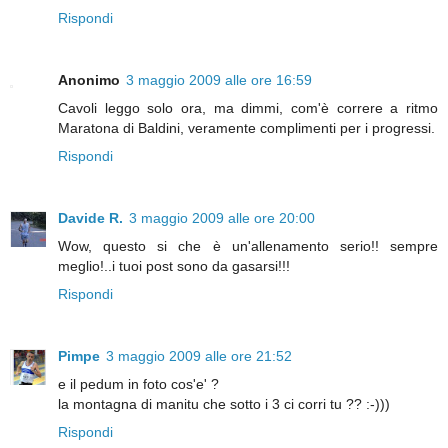
Rispondi
Anonimo
3 maggio 2009 alle ore 16:59
Cavoli leggo solo ora, ma dimmi, com'è correre a ritmo
Maratona di Baldini, veramente complimenti per i progressi.
Rispondi
Davide R.
3 maggio 2009 alle ore 20:00
Wow, questo si che è un'allenamento serio!! sempre
meglio!..i tuoi post sono da gasarsi!!!
Rispondi
Pimpe
3 maggio 2009 alle ore 21:52
e il pedum in foto cos'e' ?
la montagna di manitu che sotto i 3 ci corri tu ?? :-)))
Rispondi