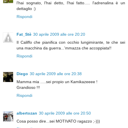
l'hai sognato, l'hai detto, l'hai fatto..... l'adrenalina è un
dettaglio :)
Rispondi
Fat_Stè
30 aprile 2009 alle ore 20:20
Il Califfo che pianifica con occhio lungimirante, te che sei
una macchina da guerra...'mmazza che accoppiata!!
Rispondi
Diego
30 aprile 2009 alle ore 20:38
Mamma mia .....sei propio un Kamikazeeee !
Grandioso !!!
Rispondi
albertozan
30 aprile 2009 alle ore 20:50
Cosa posso dire...sei MOTIVATO ragazzo ;-)))