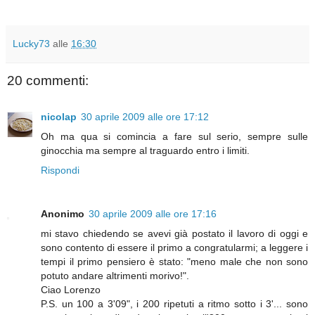
Lucky73
alle
16:30
20 commenti:
nicolap
30 aprile 2009 alle ore 17:12
Oh ma qua si comincia a fare sul serio, sempre sulle
ginocchia ma sempre al traguardo entro i limiti.
Rispondi
Anonimo
30 aprile 2009 alle ore 17:16
mi stavo chiedendo se avevi già postato il lavoro di oggi e
sono contento di essere il primo a congratularmi; a leggere i
tempi il primo pensiero è stato: "meno male che non sono
potuto andare altrimenti morivo!".
Ciao Lorenzo
P.S. un 100 a 3'09", i 200 ripetuti a ritmo sotto i 3'... sono