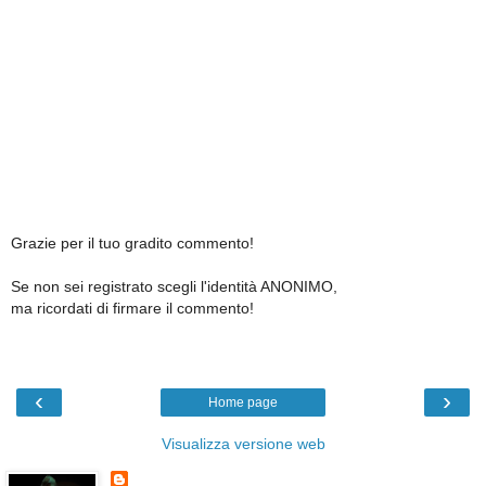
Grazie per il tuo gradito commento!
Se non sei registrato scegli l'identità ANONIMO,
ma ricordati di firmare il commento!
‹
›
Home page
Visualizza versione web