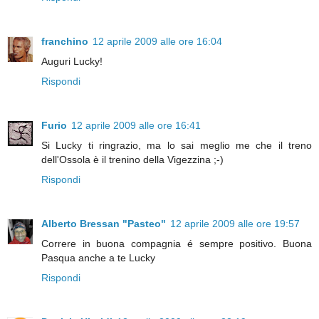
franchino
12 aprile 2009 alle ore 16:04
Auguri Lucky!
Rispondi
Furio
12 aprile 2009 alle ore 16:41
Si Lucky ti ringrazio, ma lo sai meglio me che il treno
dell'Ossola è il trenino della Vigezzina ;-)
Rispondi
Alberto Bressan "Pasteo"
12 aprile 2009 alle ore 19:57
Correre in buona compagnia é sempre positivo. Buona
Pasqua anche a te Lucky
Rispondi