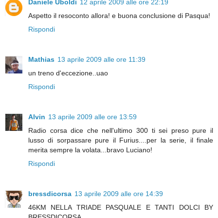
Daniele Uboldi
12 aprile 2009 alle ore 22:19
Aspetto il resoconto allora! e buona conclusione di Pasqua!
Rispondi
Mathias
13 aprile 2009 alle ore 11:39
un treno d'eccezione..uao
Rispondi
Alvin
13 aprile 2009 alle ore 13:59
Radio corsa dice che nell'ultimo 300 ti sei preso pure il
lusso di sorpassare pure il Furius....per la serie, il finale
merita sempre la volata...bravo Luciano!
Rispondi
bressdicorsa
13 aprile 2009 alle ore 14:39
46KM NELLA TRIADE PASQUALE E TANTI DOLCI BY
BRESSDICORSA