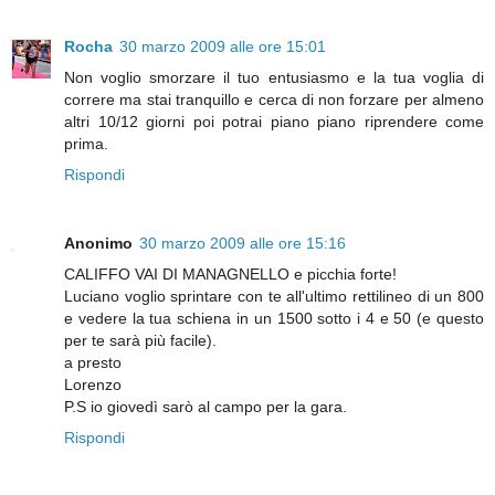
Rocha
30 marzo 2009 alle ore 15:01
Non voglio smorzare il tuo entusiasmo e la tua voglia di
correre ma stai tranquillo e cerca di non forzare per almeno
altri 10/12 giorni poi potrai piano piano riprendere come
prima.
Rispondi
Anonimo
30 marzo 2009 alle ore 15:16
CALIFFO VAI DI MANAGNELLO e picchia forte!
Luciano voglio sprintare con te all'ultimo rettilineo di un 800
e vedere la tua schiena in un 1500 sotto i 4 e 50 (e questo
per te sarà più facile).
a presto
Lorenzo
P.S io giovedì sarò al campo per la gara.
Rispondi