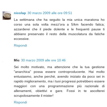
nicolap
30 marzo 2009 alle ore 09:51
La settimana che ha seguito la mia unica maratona ho
corso una sola volta mezz'ora a 5/km facendo fatica;
azzarderei che il piede dolente e le frequenti pause ti
abbiano preservato il resto della muscolatura da fatiche
eccessive.
Rispondi
Mic
30 marzo 2009 alle ore 10:46
Sei molto motivato, ma attenzione che la tua gestione
"anarchica" possa essere controproducente. Hai molto
entusiasmo, anche perché, avendo iniziato da poco sei in
rapido miglioramento, ma i tuoi progressi potrebbero essere
maggiori con una programmazione più razionale di
allenamenti, obiettivi e gare. Fossi in te ascolterei
scrupolosamente il mister!
Rispondi