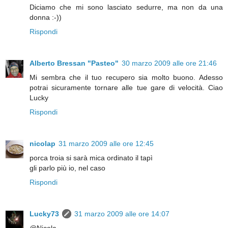
Diciamo che mi sono lasciato sedurre, ma non da una
donna :-))
Rispondi
Alberto Bressan "Pasteo"
30 marzo 2009 alle ore 21:46
Mi sembra che il tuo recupero sia molto buono. Adesso
potrai sicuramente tornare alle tue gare di velocità. Ciao
Lucky
Rispondi
nicolap
31 marzo 2009 alle ore 12:45
porca troia si sarà mica ordinato il tapì
gli parlo più io, nel caso
Rispondi
Lucky73
31 marzo 2009 alle ore 14:07