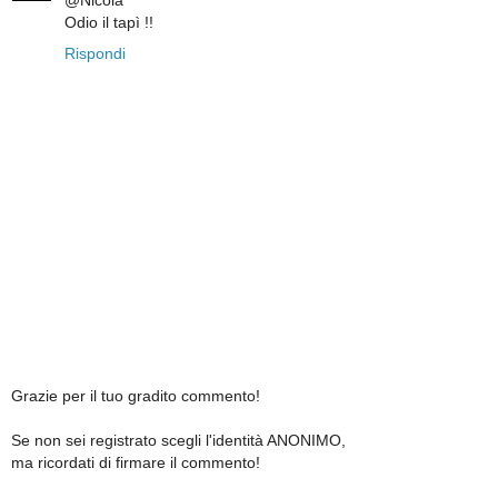
@Nicola
Odio il tapì !!
Rispondi
Grazie per il tuo gradito commento!
Se non sei registrato scegli l'identità ANONIMO,
ma ricordati di firmare il commento!