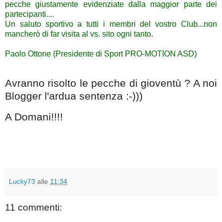
pecche giustamente evidenziate dalla maggior parte dei
partecipanti....
Un saluto sportivo a tutti i membri del vostro Club...non
mancherò di far visita al vs. sito ogni tanto.
Paolo Ottone (Presidente di Sport PRO-MOTION ASD)
Avranno risolto le pecche di gioventù ? A noi
Blogger l'ardua sentenza :-)))
A Domani!!!!
Lucky73
alle
11:34
11 commenti: