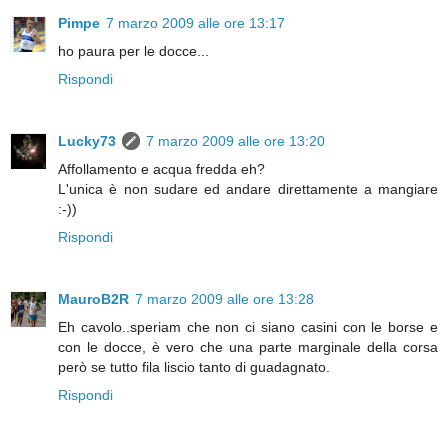
Pimpe
7 marzo 2009 alle ore 13:17
ho paura per le docce...
Rispondi
Lucky73
7 marzo 2009 alle ore 13:20
Affollamento e acqua fredda eh?
L'unica è non sudare ed andare direttamente a mangiare
:-))
Rispondi
MauroB2R
7 marzo 2009 alle ore 13:28
Eh cavolo..speriam che non ci siano casini con le borse e
con le docce, è vero che una parte marginale della corsa
però se tutto fila liscio tanto di guadagnato.
Rispondi