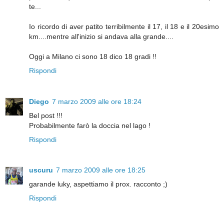
te...
Io ricordo di aver patito terribilmente il 17, il 18 e il 20esimo
km....mentre all'inizio si andava alla grande....
Oggi a Milano ci sono 18 dico 18 gradi !!
Rispondi
Diego
7 marzo 2009 alle ore 18:24
Bel post !!!
Probabilmente farò la doccia nel lago !
Rispondi
uscuru
7 marzo 2009 alle ore 18:25
garande luky, aspettiamo il prox. racconto ;)
Rispondi