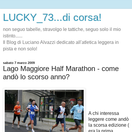
LUCKY_73...di corsa!
non seguo tabelle, stravolgo le tattiche, seguo solo il mio
istinto......
Il Blog di Luciano Alvazzi dedicato all'atletica leggera in
pista e non solo!
sabato 7 marzo 2009
Lago Maggiore Half Marathon - come
andò lo scorso anno?
A chi interessa
leggere come andò
la scorsa edizione (
era la prima