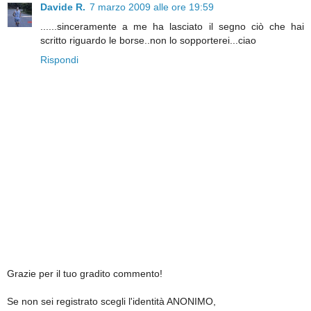
Davide R.
7 marzo 2009 alle ore 19:59
......sinceramente a me ha lasciato il segno ciò che hai
scritto riguardo le borse..non lo sopporterei...ciao
Rispondi
Grazie per il tuo gradito commento!
Se non sei registrato scegli l'identità ANONIMO,