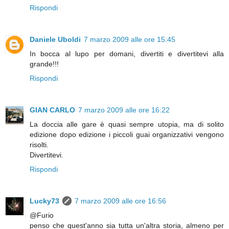
Rispondi
Daniele Uboldi
7 marzo 2009 alle ore 15:45
In bocca al lupo per domani, divertiti e divertitevi alla
grande!!!
Rispondi
GIAN CARLO
7 marzo 2009 alle ore 16:22
La doccia alle gare è quasi sempre utopia, ma di solito
edizione dopo edizione i piccoli guai organizzativi vengono
risolti.
Divertitevi.
Rispondi
Lucky73
7 marzo 2009 alle ore 16:56
@Furio
penso che quest'anno sia tutta un'altra storia, almeno per