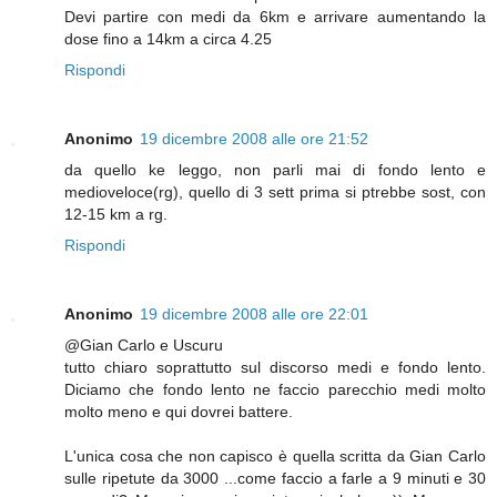
Devi partire con medi da 6km e arrivare aumentando la
dose fino a 14km a circa 4.25
Rispondi
Anonimo
19 dicembre 2008 alle ore 21:52
da quello ke leggo, non parli mai di fondo lento e
medioveloce(rg), quello di 3 sett prima si ptrebbe sost, con
12-15 km a rg.
Rispondi
Anonimo
19 dicembre 2008 alle ore 22:01
@Gian Carlo e Uscuru
tutto chiaro soprattutto sul discorso medi e fondo lento.
Diciamo che fondo lento ne faccio parecchio medi molto
molto meno e qui dovrei battere.
L'unica cosa che non capisco è quella scritta da Gian Carlo
sulle ripetute da 3000 ...come faccio a farle a 9 minuti e 30