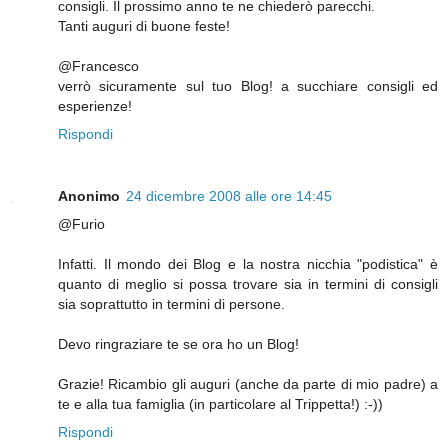
consigli. Il prossimo anno te ne chiederò parecchi.
Tanti auguri di buone feste!
@Francesco
verrò sicuramente sul tuo Blog! a succhiare consigli ed
esperienze!
Rispondi
Anonimo
24 dicembre 2008 alle ore 14:45
@Furio
Infatti. Il mondo dei Blog e la nostra nicchia "podistica" è
quanto di meglio si possa trovare sia in termini di consigli
sia soprattutto in termini di persone.
Devo ringraziare te se ora ho un Blog!
Grazie! Ricambio gli auguri (anche da parte di mio padre) a
te e alla tua famiglia (in particolare al Trippetta!) :-))
Rispondi