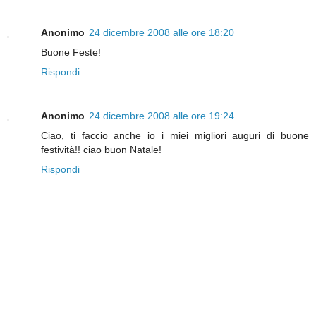
Anonimo
24 dicembre 2008 alle ore 18:20
Buone Feste!
Rispondi
Anonimo
24 dicembre 2008 alle ore 19:24
Ciao, ti faccio anche io i miei migliori auguri di buone
festività!! ciao buon Natale!
Rispondi