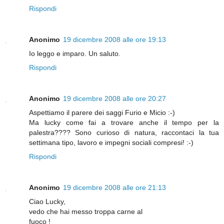
Rispondi
Anonimo
19 dicembre 2008 alle ore 19:13
Io leggo e imparo. Un saluto.
Rispondi
Anonimo
19 dicembre 2008 alle ore 20:27
Aspettiamo il parere dei saggi Furio e Micio :-)
Ma lucky come fai a trovare anche il tempo per la
palestra???? Sono curioso di natura, raccontaci la tua
settimana tipo, lavoro e impegni sociali compresi! :-)
Rispondi
Anonimo
19 dicembre 2008 alle ore 21:13
Ciao Lucky,
vedo che hai messo troppa carne al
fuoco !