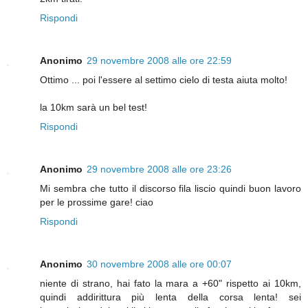
Rispondi
Anonimo
29 novembre 2008 alle ore 22:59
Ottimo ... poi l'essere al settimo cielo di testa aiuta molto!
la 10km sarà un bel test!
Rispondi
Anonimo
29 novembre 2008 alle ore 23:26
Mi sembra che tutto il discorso fila liscio quindi buon lavoro
per le prossime gare! ciao
Rispondi
Anonimo
30 novembre 2008 alle ore 00:07
niente di strano, hai fato la mara a +60" rispetto ai 10km,
quindi addirittura più lenta della corsa lenta! sei