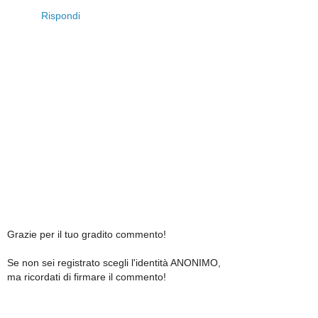
Rispondi
Grazie per il tuo gradito commento!
Se non sei registrato scegli l'identità ANONIMO,
ma ricordati di firmare il commento!