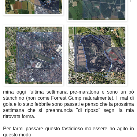
r
mina oggi l'ultima settimana pre-maratona e sono un pò
stanchino (non come Forrest Gump naturalmente). Il mal di
gola e lo stato febbrile sono passati e penso che la prossima
settimana che si preannuncia "di riposo" segni la mia
ritrovata forma.
Per farmi passare questo fastidioso malessere ho agito in
questo modo :