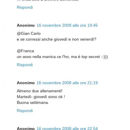
Rispondi
Anonimo
16 novembre 2008 alle ore 19:45
@Gian Carlo
e se corressi anche giovedì e non venerdì?
@Franca
un asso nella manica ce l'ho, ma è top secret :-)))
Rispondi
Anonimo
16 novembre 2008 alle ore 21:19
Almeno due allenamenti!
Martedì- giovedì sono ok !
Buona settimana.
Rispondi
Anonimo
16 novembre 2008 alle ore 22:54