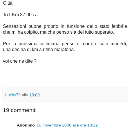
Città
ToT Km 37,00 ca.
Sensazioni buone proprio in funzione dello stato febbrile
che mi ha colpito, ma che penso sia del tutto superato.
Per la prossima settimana penso di correre solo martedì,
una decina di km a ritmo maratona.
voi che ne dite ?
Lucky73
alle
18:00
19 commenti:
Anonimo
16 novembre 2008 alle ore 18:22