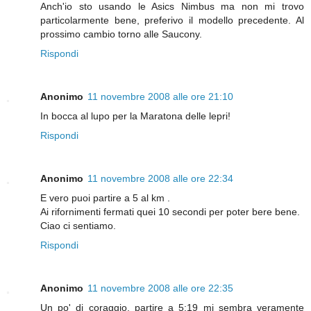
Anch'io sto usando le Asics Nimbus ma non mi trovo
particolarmente bene, preferivo il modello precedente. Al
prossimo cambio torno alle Saucony.
Rispondi
Anonimo
11 novembre 2008 alle ore 21:10
In bocca al lupo per la Maratona delle lepri!
Rispondi
Anonimo
11 novembre 2008 alle ore 22:34
E vero puoi partire a 5 al km .
Ai rifornimenti fermati quei 10 secondi per poter bere bene.
Ciao ci sentiamo.
Rispondi
Anonimo
11 novembre 2008 alle ore 22:35
Un po' di coraggio, partire a 5:19 mi sembra veramente