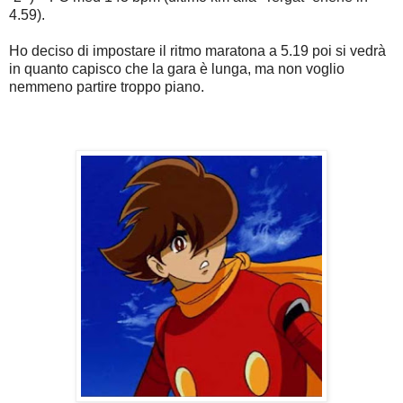
4.59).
Ho deciso di impostare il ritmo maratona a 5.19 poi si vedrà
in quanto capisco che la gara è lunga, ma non voglio
nemmeno partire troppo piano.