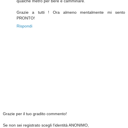
qualche metro per bere e camminare.
Grazie a tutti ! Ora almeno mentalmente mi sento
PRONTO!
Rispondi
Grazie per il tuo gradito commento!
Se non sei registrato scegli l'identità ANONIMO,