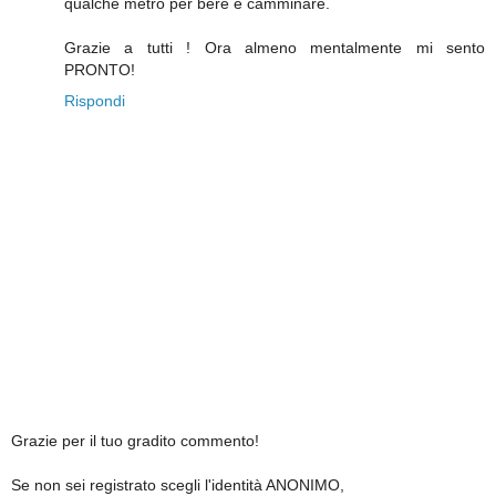
qualche metro per bere e camminare.
Grazie a tutti ! Ora almeno mentalmente mi sento
PRONTO!
Rispondi
Grazie per il tuo gradito commento!
Se non sei registrato scegli l'identità ANONIMO,