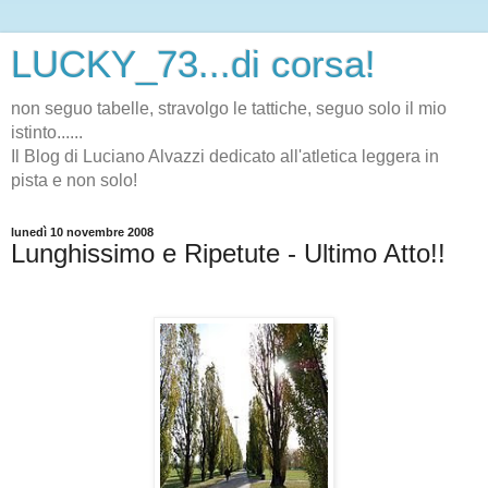
LUCKY_73...di corsa!
non seguo tabelle, stravolgo le tattiche, seguo solo il mio
istinto......
Il Blog di Luciano Alvazzi dedicato all'atletica leggera in
pista e non solo!
lunedì 10 novembre 2008
Lunghissimo e Ripetute - Ultimo Atto!!