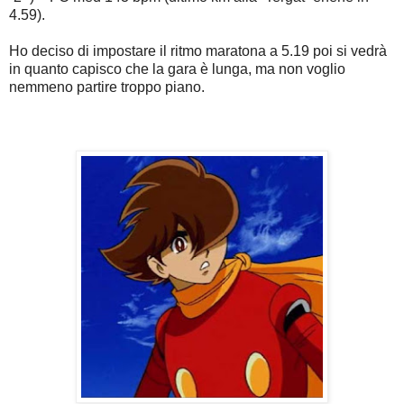
4.59).
Ho deciso di impostare il ritmo maratona a 5.19 poi si vedrà
in quanto capisco che la gara è lunga, ma non voglio
nemmeno partire troppo piano.