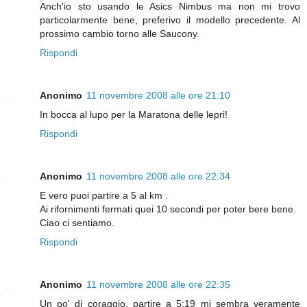
Anch'io sto usando le Asics Nimbus ma non mi trovo
particolarmente bene, preferivo il modello precedente. Al
prossimo cambio torno alle Saucony.
Rispondi
Anonimo
11 novembre 2008 alle ore 21:10
In bocca al lupo per la Maratona delle lepri!
Rispondi
Anonimo
11 novembre 2008 alle ore 22:34
E vero puoi partire a 5 al km .
Ai rifornimenti fermati quei 10 secondi per poter bere bene.
Ciao ci sentiamo.
Rispondi
Anonimo
11 novembre 2008 alle ore 22:35
Un po' di coraggio, partire a 5:19 mi sembra veramente