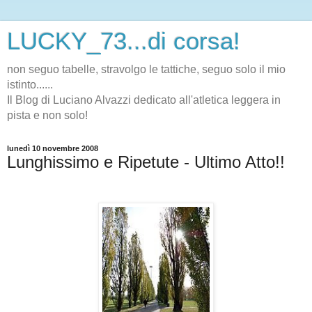
LUCKY_73...di corsa!
non seguo tabelle, stravolgo le tattiche, seguo solo il mio
istinto......
Il Blog di Luciano Alvazzi dedicato all'atletica leggera in
pista e non solo!
lunedì 10 novembre 2008
Lunghissimo e Ripetute - Ultimo Atto!!