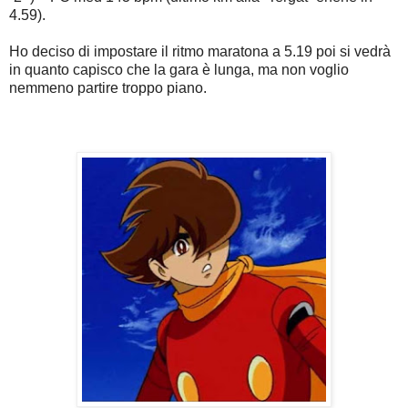
4.59).
Ho deciso di impostare il ritmo maratona a 5.19 poi si vedrà
in quanto capisco che la gara è lunga, ma non voglio
nemmeno partire troppo piano.