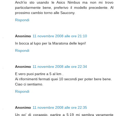
Anch'io sto usando le Asics Nimbus ma non mi trovo
particolarmente bene, preferivo il modello precedente. Al
prossimo cambio torno alle Saucony.
Rispondi
Anonimo
11 novembre 2008 alle ore 21:10
In bocca al lupo per la Maratona delle lepri!
Rispondi
Anonimo
11 novembre 2008 alle ore 22:34
E vero puoi partire a 5 al km .
Ai rifornimenti fermati quei 10 secondi per poter bere bene.
Ciao ci sentiamo.
Rispondi
Anonimo
11 novembre 2008 alle ore 22:35
Un po' di coraggio, partire a 5:19 mi sembra veramente