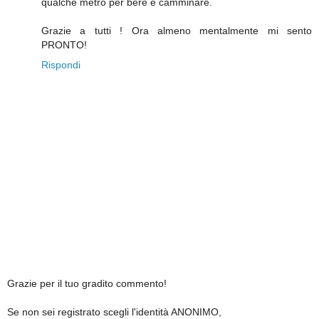
qualche metro per bere e camminare.
Grazie a tutti ! Ora almeno mentalmente mi sento
PRONTO!
Rispondi
Grazie per il tuo gradito commento!
Se non sei registrato scegli l'identità ANONIMO,