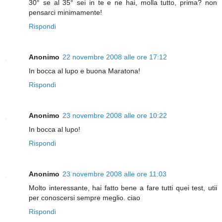
30° se al 35° sei in te e ne hai, molla tutto, prima? non
pensarci minimamente!
Rispondi
Anonimo
22 novembre 2008 alle ore 17:12
In bocca al lupo e buona Maratona!
Rispondi
Anonimo
23 novembre 2008 alle ore 10:22
In bocca al lupo!
Rispondi
Anonimo
23 novembre 2008 alle ore 11:03
Molto interessante, hai fatto bene a fare tutti quei test, utii
per conoscersi sempre meglio. ciao
Rispondi