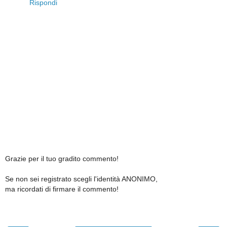
Rispondi
Grazie per il tuo gradito commento!
Se non sei registrato scegli l'identità ANONIMO,
ma ricordati di firmare il commento!