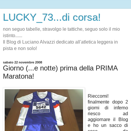
LUCKY_73...di corsa!
non seguo tabelle, stravolgo le tattiche, seguo solo il mio
istinto......
Il Blog di Luciano Alvazzi dedicato all'atletica leggera in
pista e non solo!
sabato 22 novembre 2008
Giorno (...e notte) prima della PRIMA
Maratona!
Rieccomi!
finalmente dopo 2
giorni di inferno
riesco ad
aggiornare il Blog
e ho un sacco di