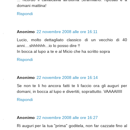
domani mattina!
Rispondi
Anonimo
22 novembre 2008 alle ore 16:11
Lucio, molto dettagliato classico di un vecchio di 40
anni....shhhhhh...io lo posso dire !!
In bocca al lupo a te e al Micio che ha scritto sopra
Rispondi
Anonimo
22 novembre 2008 alle ore 16:14
Se non te li ho ancora fatti te li faccio ora gli auguri per
domani, in bocca al lupo e divertiti, soprattutto. VAAAAIIIII
Rispondi
Anonimo
22 novembre 2008 alle ore 16:27
Ri auguri per la tua "prima" goditela, non far cazzate fino al