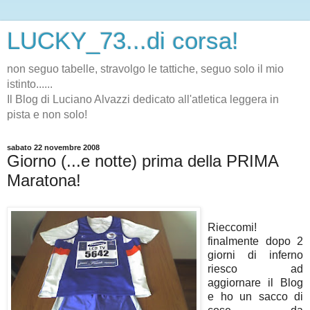
LUCKY_73...di corsa!
non seguo tabelle, stravolgo le tattiche, seguo solo il mio
istinto......
Il Blog di Luciano Alvazzi dedicato all'atletica leggera in
pista e non solo!
sabato 22 novembre 2008
Giorno (...e notte) prima della PRIMA
Maratona!
Rieccomi!
finalmente dopo 2
giorni di inferno
riesco ad
aggiornare il Blog
e ho un sacco di