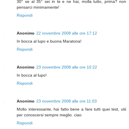
30° se al 35° sei in te e ne hai, molla tutto, prima? non
pensarci minimamente!
Rispondi
Anonimo
22 novembre 2008 alle ore 17:12
In bocca al lupo e buona Maratona!
Rispondi
Anonimo
23 novembre 2008 alle ore 10:22
In bocca al lupo!
Rispondi
Anonimo
23 novembre 2008 alle ore 11:03
Molto interessante, hai fatto bene a fare tutti quei test, utii
per conoscersi sempre meglio. ciao
Rispondi