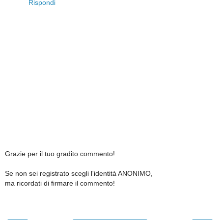
Rispondi
Grazie per il tuo gradito commento!
Se non sei registrato scegli l'identità ANONIMO,
ma ricordati di firmare il commento!