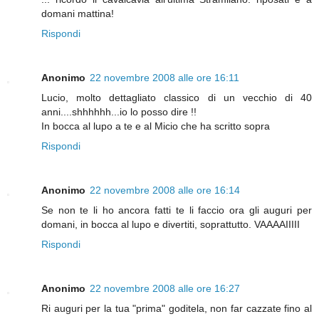
domani mattina!
Rispondi
Anonimo
22 novembre 2008 alle ore 16:11
Lucio, molto dettagliato classico di un vecchio di 40
anni....shhhhhh...io lo posso dire !!
In bocca al lupo a te e al Micio che ha scritto sopra
Rispondi
Anonimo
22 novembre 2008 alle ore 16:14
Se non te li ho ancora fatti te li faccio ora gli auguri per
domani, in bocca al lupo e divertiti, soprattutto. VAAAAIIIII
Rispondi
Anonimo
22 novembre 2008 alle ore 16:27
Ri auguri per la tua "prima" goditela, non far cazzate fino al