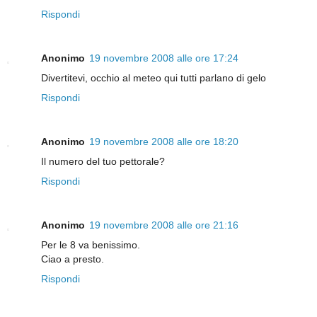
Rispondi
Anonimo
19 novembre 2008 alle ore 17:24
Divertitevi, occhio al meteo qui tutti parlano di gelo
Rispondi
Anonimo
19 novembre 2008 alle ore 18:20
Il numero del tuo pettorale?
Rispondi
Anonimo
19 novembre 2008 alle ore 21:16
Per le 8 va benissimo.
Ciao a presto.
Rispondi