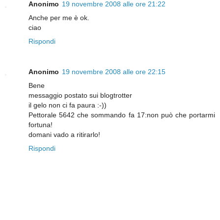
Anonimo
19 novembre 2008 alle ore 21:22
Anche per me è ok.
ciao
Rispondi
Anonimo
19 novembre 2008 alle ore 22:15
Bene
messaggio postato sui blogtrotter
il gelo non ci fa paura :-))
Pettorale 5642 che sommando fa 17:non può che portarmi
fortuna!
domani vado a ritirarlo!
Rispondi