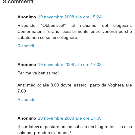
8 commenti:
Anonimo
19 novembre 2008 alle ore 15:24
Rispondo "Obbedisco!" al richiamo del blogpoint.
Confermatemi l'orario, possibilmente entro venerdì perché
sabato non so se mi collegherò.
Rispondi
Anonimo
19 novembre 2008 alle ore 17:03
Per me va benissimo!
Anzi meglio: alle 8.00 dovrei esserci: parto da Voghera alle
7.00
Rispondi
Anonimo
19 novembre 2008 alle ore 17:05
Ricordatevi di postare anche sul sito dei blogtrotter... lo dico
solo per prenderci la mano !