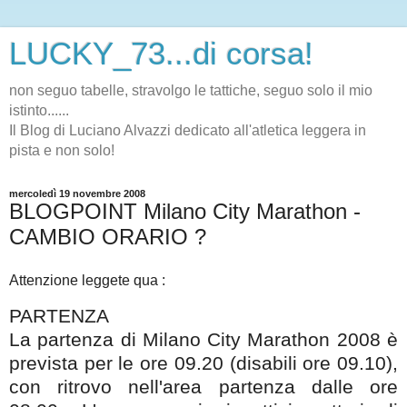
LUCKY_73...di corsa!
non seguo tabelle, stravolgo le tattiche, seguo solo il mio
istinto......
Il Blog di Luciano Alvazzi dedicato all'atletica leggera in
pista e non solo!
mercoledì 19 novembre 2008
BLOGPOINT Milano City Marathon -
CAMBIO ORARIO ?
Attenzione leggete qua :
PARTENZA
La partenza di Milano City Marathon 2008 è
prevista per le ore 09.20 (disabili ore 09.10),
con ritrovo nell'area partenza dalle ore