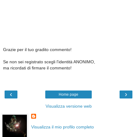
Grazie per il tuo gradito commento!
Se non sei registrato scegli l'identità ANONIMO,
ma ricordati di firmare il commento!
‹
›
Home page
Visualizza versione web
Visualizza il mio profilo completo