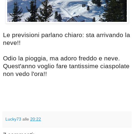
Le previsioni parlano chiaro: sta arrivando la
neve!!
Odio la pioggia, ma adoro freddo e neve.
Quest'anno voglio fare tantissime ciaspolate
non vedo l'ora!!
Lucky73
alle
20:22