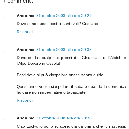
7 commenti:
Anonimo
31 ottobre 2008 alle ore 20:29
Dove sono questi posti incantevoli? Cristiano
Rispondi
Anonimo
31 ottobre 2008 alle ore 20:35
Dunque Riederalp nei pressi del Ghiacciaio dell'Aletsh e
l'Alpe Devero in Ossola!
Posti dove si può ciaspolare anche senza guida!
Quest'anno vorrei ciaspolare il sabato quando la domenica
ho gare non impegnative o tapasciate.
Rispondi
Anonimo
31 ottobre 2008 alle ore 20:38
Ciao Lucky, io sono sciatore, già da prima che tu nascessi,