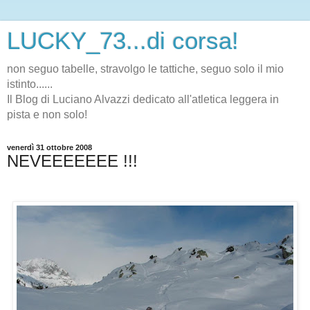
LUCKY_73...di corsa!
non seguo tabelle, stravolgo le tattiche, seguo solo il mio
istinto......
Il Blog di Luciano Alvazzi dedicato all'atletica leggera in
pista e non solo!
venerdì 31 ottobre 2008
NEVEEEEEEE !!!