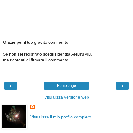
Grazie per il tuo gradito commento!
Se non sei registrato scegli l'identità ANONIMO,
ma ricordati di firmare il commento!
‹
›
Home page
Visualizza versione web
Visualizza il mio profilo completo