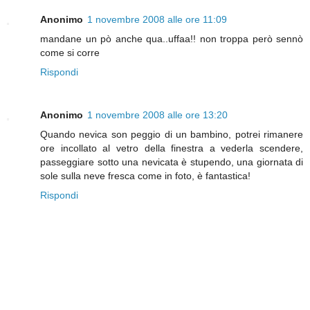
Anonimo
1 novembre 2008 alle ore 11:09
mandane un pò anche qua..uffaa!! non troppa però sennò
come si corre
Rispondi
Anonimo
1 novembre 2008 alle ore 13:20
Quando nevica son peggio di un bambino, potrei rimanere
ore incollato al vetro della finestra a vederla scendere,
passeggiare sotto una nevicata è stupendo, una giornata di
sole sulla neve fresca come in foto, è fantastica!
Rispondi