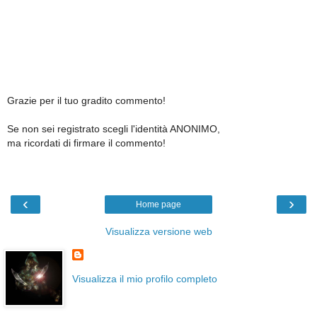
Grazie per il tuo gradito commento!
Se non sei registrato scegli l'identità ANONIMO,
ma ricordati di firmare il commento!
‹
›
Home page
Visualizza versione web
Visualizza il mio profilo completo