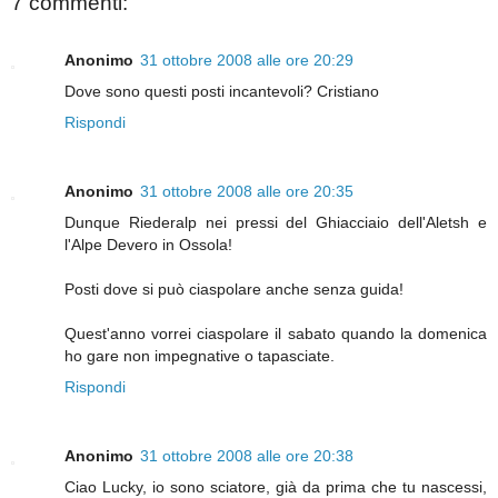
7 commenti:
Anonimo
31 ottobre 2008 alle ore 20:29
Dove sono questi posti incantevoli? Cristiano
Rispondi
Anonimo
31 ottobre 2008 alle ore 20:35
Dunque Riederalp nei pressi del Ghiacciaio dell'Aletsh e
l'Alpe Devero in Ossola!
Posti dove si può ciaspolare anche senza guida!
Quest'anno vorrei ciaspolare il sabato quando la domenica
ho gare non impegnative o tapasciate.
Rispondi
Anonimo
31 ottobre 2008 alle ore 20:38
Ciao Lucky, io sono sciatore, già da prima che tu nascessi,