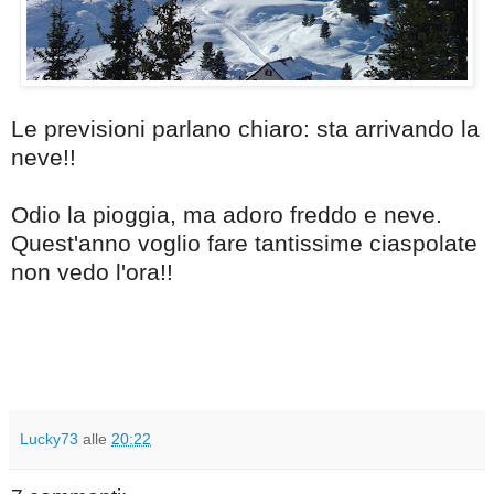
Le previsioni parlano chiaro: sta arrivando la
neve!!
Odio la pioggia, ma adoro freddo e neve.
Quest'anno voglio fare tantissime ciaspolate
non vedo l'ora!!
Lucky73
alle
20:22