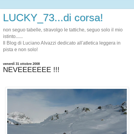
LUCKY_73...di corsa!
non seguo tabelle, stravolgo le tattiche, seguo solo il mio
istinto......
Il Blog di Luciano Alvazzi dedicato all'atletica leggera in
pista e non solo!
venerdì 31 ottobre 2008
NEVEEEEEEE !!!