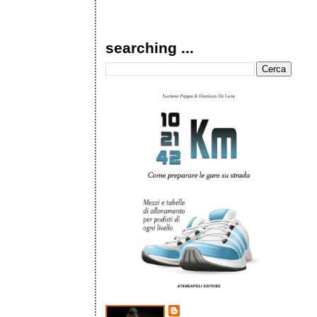
searching ...