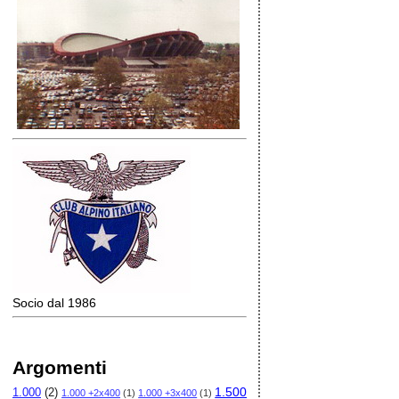
Socio dal 1986
Argomenti
1.500
1.000
(2)
1.000 +2x400
(1)
1.000 +3x400
(1)