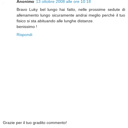
Anonimo
13 ottobre 2008 alle ore 10:18
Bravo Luky bel lungo hai fatto, nelle prossime sedute di
allenamento lungo sicuramente andrai meglio perchè il tuo
fisico si sta abituando alle lunghe distanze.
benissimo !
Rispondi
Grazie per il tuo gradito commento!