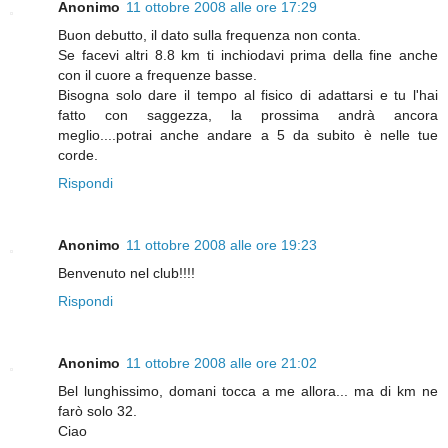
Anonimo
11 ottobre 2008 alle ore 17:29
Buon debutto, il dato sulla frequenza non conta.
Se facevi altri 8.8 km ti inchiodavi prima della fine anche
con il cuore a frequenze basse.
Bisogna solo dare il tempo al fisico di adattarsi e tu l'hai
fatto con saggezza, la prossima andrà ancora
meglio....potrai anche andare a 5 da subito è nelle tue
corde.
Rispondi
Anonimo
11 ottobre 2008 alle ore 19:23
Benvenuto nel club!!!!
Rispondi
Anonimo
11 ottobre 2008 alle ore 21:02
Bel lunghissimo, domani tocca a me allora... ma di km ne
farò solo 32.
Ciao