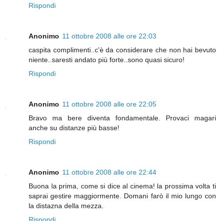
Rispondi
Anonimo
11 ottobre 2008 alle ore 22:03
caspita complimenti..c'è da considerare che non hai bevuto
niente..saresti andato più forte..sono quasi sicuro!
Rispondi
Anonimo
11 ottobre 2008 alle ore 22:05
Bravo ma bere diventa fondamentale. Provaci magari
anche su distanze più basse!
Rispondi
Anonimo
11 ottobre 2008 alle ore 22:44
Buona la prima, come si dice al cinema! la prossima volta ti
saprai gestire maggiormente. Domani farò il mio lungo con
la distazna della mezza.
Rispondi