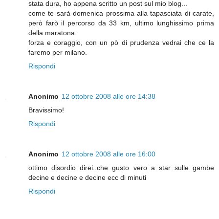
stata dura, ho appena scritto un post sul mio blog...
come te sarà domenica prossima alla tapasciata di carate,
però farò il percorso da 33 km, ultimo lunghissimo prima
della maratona.
forza e coraggio, con un pò di prudenza vedrai che ce la
faremo per milano.
Rispondi
Anonimo
12 ottobre 2008 alle ore 14:38
Bravissimo!
Rispondi
Anonimo
12 ottobre 2008 alle ore 16:00
ottimo disordio direi..che gusto vero a star sulle gambe
decine e decine e decine ecc di minuti
Rispondi