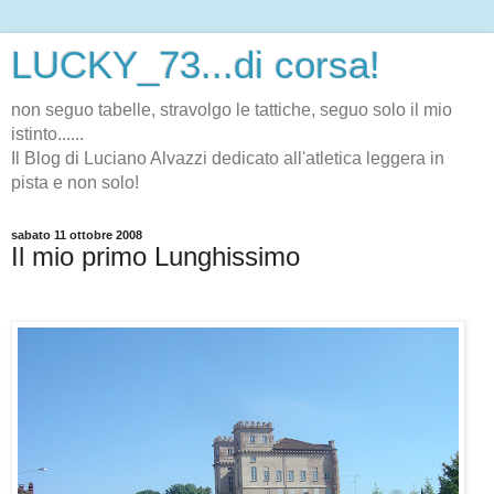
LUCKY_73...di corsa!
non seguo tabelle, stravolgo le tattiche, seguo solo il mio
istinto......
Il Blog di Luciano Alvazzi dedicato all'atletica leggera in
pista e non solo!
sabato 11 ottobre 2008
Il mio primo Lunghissimo