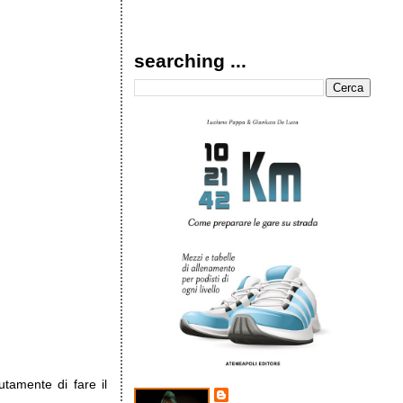
searching ...
tamente di fare il