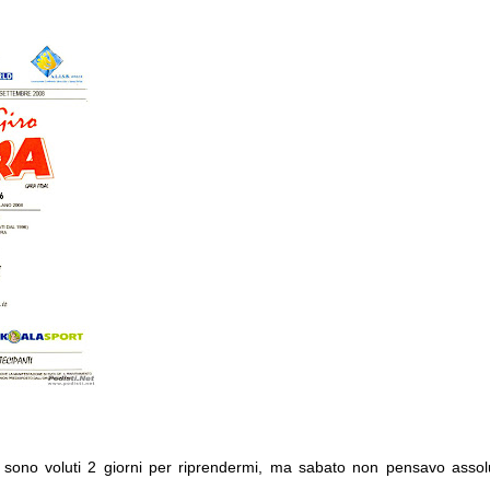
 sono voluti 2 giorni per riprendermi, ma sabato non pensavo assolu