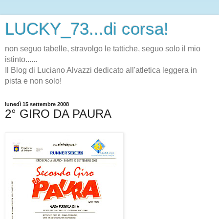
LUCKY_73...di corsa!
non seguo tabelle, stravolgo le tattiche, seguo solo il mio
istinto......
Il Blog di Luciano Alvazzi dedicato all'atletica leggera in
pista e non solo!
lunedì 15 settembre 2008
2° GIRO DA PAURA